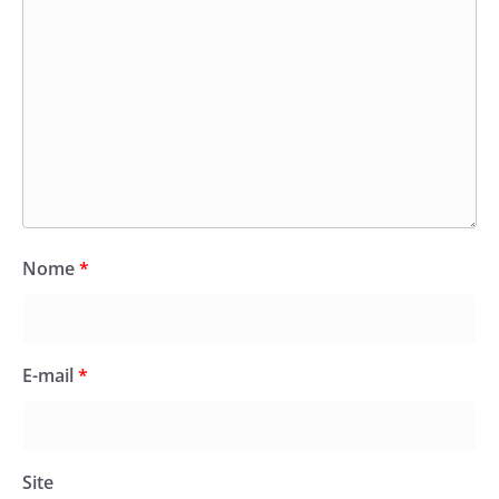
Nome
*
E-mail
*
Site