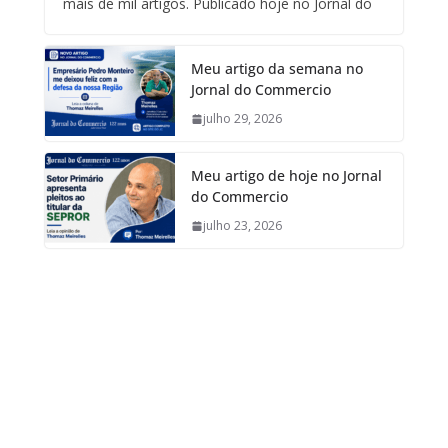
mais de mil artigos. Publicado hoje no Jornal do
Meu artigo da semana no
Jornal do Commercio
julho 29, 2026
Meu artigo de hoje no Jornal
do Commercio
julho 23, 2026