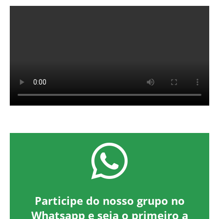
Participe do nosso grupo no
Whatsapp e seja o primeiro a