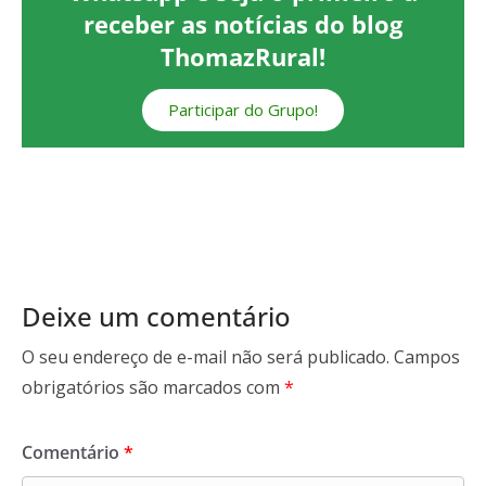
receber as notícias do blog
ThomazRural!
Participar do Grupo!
Deixe um comentário
O seu endereço de e-mail não será publicado.
Campos
obrigatórios são marcados com
*
Comentário
*