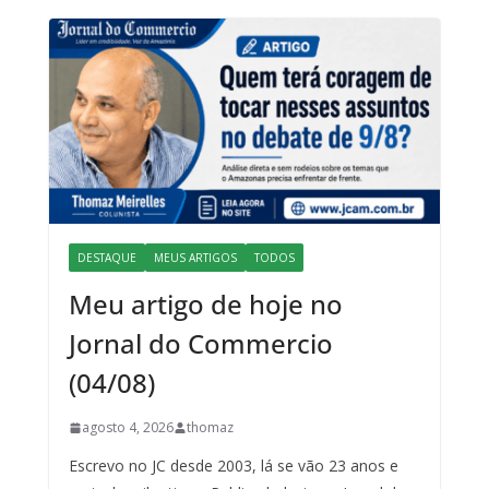
DESTAQUE
MEUS ARTIGOS
TODOS
Meu artigo de hoje no
Jornal do Commercio
(04/08)
agosto 4, 2026
thomaz
Escrevo no JC desde 2003, lá se vão 23 anos e