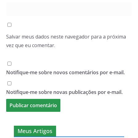
Salvar meus dados neste navegador para a próxima
vez que eu comentar.
Notifique-me sobre novos comentários por e-mail.
Notifique-me sobre novas publicações por e-mail.
Meus Artigos