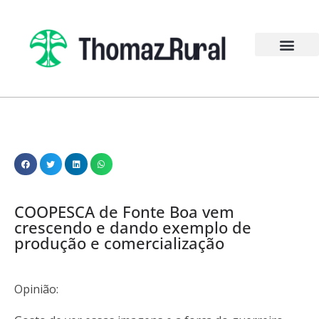
COOPESCA de Fonte Boa vem
crescendo e dando exemplo de
produção e comercialização
Opinião: