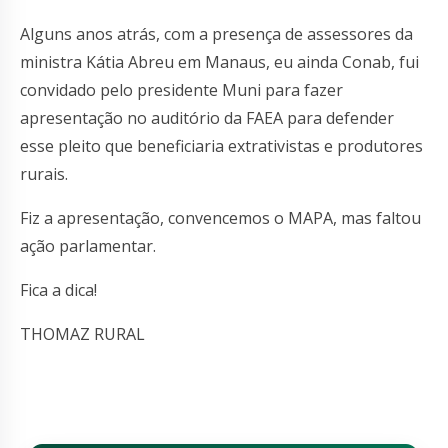
Alguns anos atrás, com a presença de assessores da
ministra Kátia Abreu em Manaus, eu ainda Conab, fui
convidado pelo presidente Muni para fazer
apresentação no auditório da FAEA para defender
esse pleito que beneficiaria extrativistas e produtores
rurais.
Fiz a apresentação, convencemos o MAPA, mas faltou
ação parlamentar.
Fica a dica!
THOMAZ RURAL