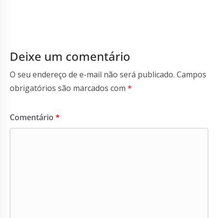
Deixe um comentário
O seu endereço de e-mail não será publicado.
Campos
obrigatórios são marcados com
*
Comentário
*