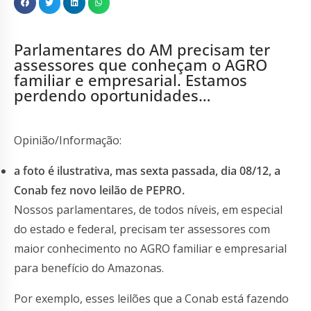
Parlamentares do AM precisam ter
assessores que conheçam o AGRO
familiar e empresarial. Estamos
perdendo oportunidades…
Opinião/Informação:
a foto é ilustrativa, mas sexta passada, dia 08/12, a
Conab fez novo leilão de PEPRO.
Nossos parlamentares, de todos níveis, em especial
do estado e federal, precisam ter assessores com
maior conhecimento no AGRO familiar e empresarial
para benefício do Amazonas.
Por exemplo, esses leilões que a Conab está fazendo