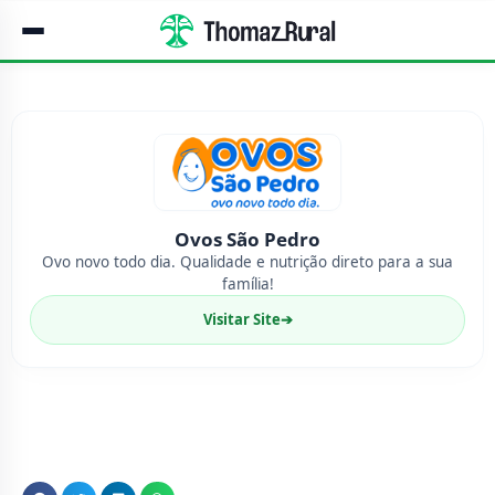
Ovos São Pedro
Ovo novo todo dia. Qualidade e nutrição direto para a sua
família!
Visitar Site
➔