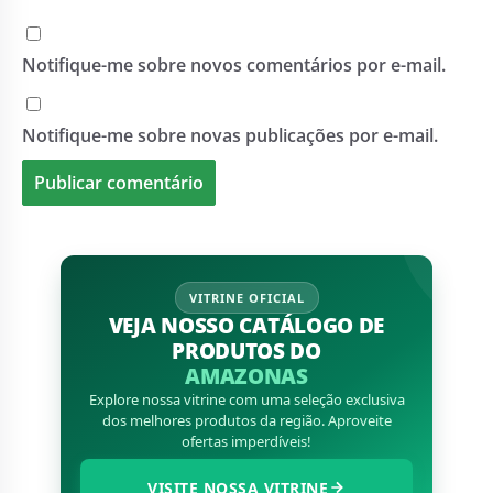
Notifique-me sobre novos comentários por e-mail.
Notifique-me sobre novas publicações por e-mail.
VITRINE OFICIAL
VEJA NOSSO CATÁLOGO DE
PRODUTOS DO
AMAZONAS
Explore nossa vitrine com uma seleção exclusiva
dos melhores produtos da região. Aproveite
ofertas imperdíveis!
VISITE NOSSA VITRINE