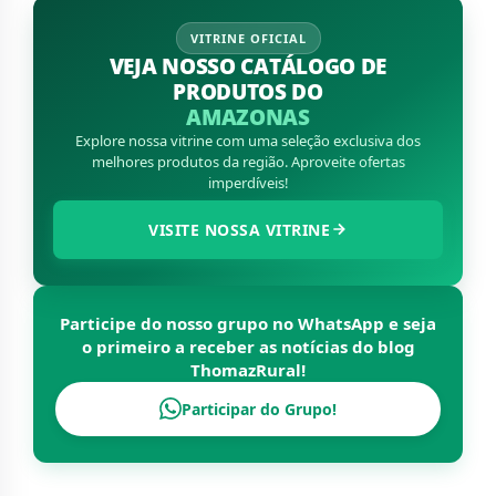
VITRINE OFICIAL
VEJA NOSSO CATÁLOGO DE
PRODUTOS DO
AMAZONAS
Explore nossa vitrine com uma seleção exclusiva dos
melhores produtos da região. Aproveite ofertas
imperdíveis!
VISITE NOSSA VITRINE
Participe do nosso grupo no WhatsApp e seja
o primeiro a receber as notícias do blog
ThomazRural
!
Participar do Grupo!