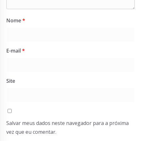
Nome
*
E-mail
*
Site
Salvar meus dados neste navegador para a próxima
vez que eu comentar.