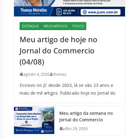
DESTAQUE
MEUS ARTIGOS
TODOS
Meu artigo de hoje no
Jornal do Commercio
(04/08)
agosto 4, 2026
thomaz
Escrevo no JC desde 2003, lá se vão 23 anos e
mais de mil artigos. Publicado hoje no Jornal do
Meu artigo da semana no
Jornal do Commercio
julho 29, 2026