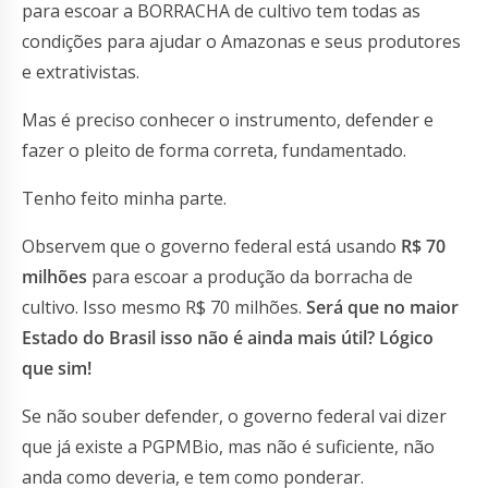
para escoar a BORRACHA de cultivo tem todas as
condições para ajudar o Amazonas e seus produtores
e extrativistas.
Mas é preciso conhecer o instrumento, defender e
fazer o pleito de forma correta, fundamentado.
Tenho feito minha parte.
Observem que o governo federal está usando
R$ 70
milhões
para escoar a produção da borracha de
cultivo. Isso mesmo R$ 70 milhões.
Será que no maior
Estado do Brasil isso não é ainda mais útil? Lógico
que sim!
Se não souber defender, o governo federal vai dizer
que já existe a PGPMBio, mas não é suficiente, não
anda como deveria, e tem como ponderar.