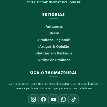
Portal Oficial: thomazrural.com.br
EDITORIAS
Amazonas
Brasil
Produtos Regionais
Artigos & Opinião
Notícias em Destaque
Vitrine de Produtos
SIGA O THOMAZRURAL
Conecte-se conosco nas redes sociais para receber atualizações
diárias e participar do nosso grupo exclusivo de leitores!