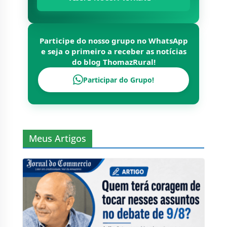
Participe do nosso grupo no WhatsApp
e seja o primeiro a receber as notícias
do blog
ThomazRural
!
Participar do Grupo!
Meus Artigos