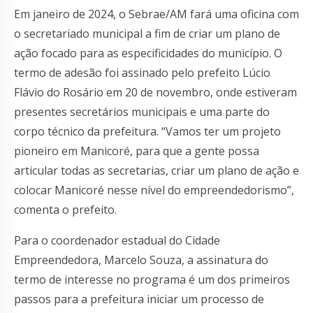
Em janeiro de 2024, o Sebrae/AM fará uma oficina com
o secretariado municipal a fim de criar um plano de
ação focado para as especificidades do município. O
termo de adesão foi assinado pelo prefeito Lúcio
Flávio do Rosário em 20 de novembro, onde estiveram
presentes secretários municipais e uma parte do
corpo técnico da prefeitura. “Vamos ter um projeto
pioneiro em Manicoré, para que a gente possa
articular todas as secretarias, criar um plano de ação e
colocar Manicoré nesse nível do empreendedorismo”,
comenta o prefeito.
Para o coordenador estadual do Cidade
Empreendedora, Marcelo Souza, a assinatura do
termo de interesse no programa é um dos primeiros
passos para a prefeitura iniciar um processo de