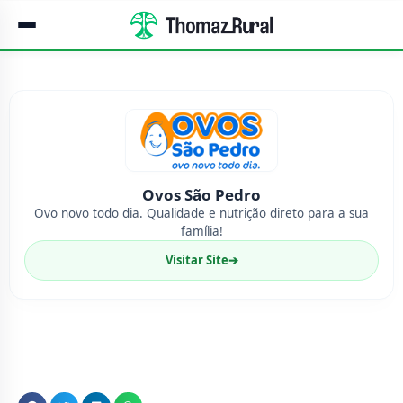
Ovos São Pedro
Ovo novo todo dia. Qualidade e nutrição direto para a sua
família!
Visitar Site
➔