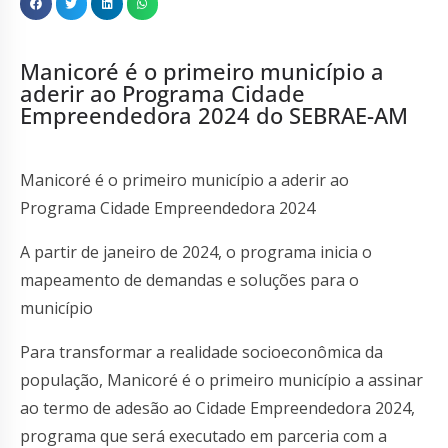
Manicoré é o primeiro município a
aderir ao Programa Cidade
Empreendedora 2024 do SEBRAE-AM
Manicoré é o primeiro município a aderir ao
Programa Cidade Empreendedora 2024
A partir de janeiro de 2024, o programa inicia o
mapeamento de demandas e soluções para o
município
Para transformar a realidade socioeconômica da
população, Manicoré é o primeiro município a assinar
ao termo de adesão ao Cidade Empreendedora 2024,
programa que será executado em parceria com a