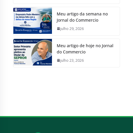
Meu artigo da semana no
Jornal do Commercio
julho 29, 2026
Meu artigo de hoje no Jornal
do Commercio
julho 23, 2026