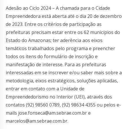
Adesão ao Ciclo 2024 – A chamada para o Cidade
Empreendedora está aberta até o dia 20 de dezembro
de 2023. Entre os critérios de participação as
prefeituras precisam estar entre os 62 municípios do
Estado do Amazonas; ter aderência aos eixos
temáticos trabalhados pelo programa e preencher
todos os itens do formulário de inscrição e
manifestação de interesse. Para as prefeituras
interessadas em se inscrever e/ou saber mais sobre a
metodologia, eixos estratégicos, soluções aplicadas,
entrar em contato com a Unidade de
Empreendedorismo no Interior (UEI), através dos
contatos (92) 98560 0789, (92) 98634 4355 ou pelos e-
mails
jose.fonseca@am.sebrae.com.br
e
marcelos@am.sebrae.com.br
.