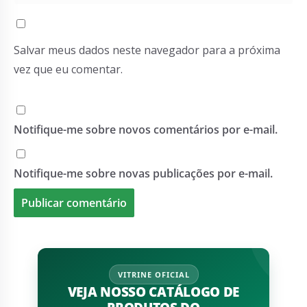
Salvar meus dados neste navegador para a próxima
vez que eu comentar.
Notifique-me sobre novos comentários por e-mail.
Notifique-me sobre novas publicações por e-mail.
VITRINE OFICIAL
VEJA NOSSO CATÁLOGO DE