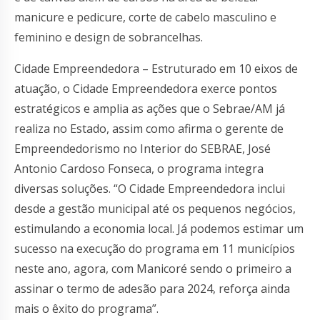
manicure e pedicure, corte de cabelo masculino e
feminino e design de sobrancelhas.
Cidade Empreendedora – Estruturado em 10 eixos de
atuação, o Cidade Empreendedora exerce pontos
estratégicos e amplia as ações que o Sebrae/AM já
realiza no Estado, assim como afirma o gerente de
Empreendedorismo no Interior do SEBRAE, José
Antonio Cardoso Fonseca, o programa integra
diversas soluções. “O Cidade Empreendedora inclui
desde a gestão municipal até os pequenos negócios,
estimulando a economia local. Já podemos estimar um
sucesso na execução do programa em 11 municípios
neste ano, agora, com Manicoré sendo o primeiro a
assinar o termo de adesão para 2024, reforça ainda
mais o êxito do programa”.