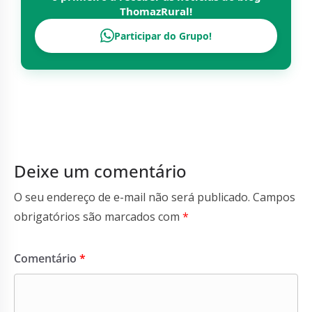
ThomazRural
!
Participar do Grupo!
Deixe um comentário
O seu endereço de e-mail não será publicado.
Campos
obrigatórios são marcados com
*
Comentário
*