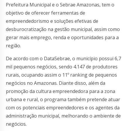
Prefeitura Municipal e o Sebrae Amazonas, tem o
objetivo de oferecer ferramentas de
empreendedorismo e soluções efetivas de
desburocratização na gestão municipal, assim como
gerar mais emprego, renda e oportunidades para a
região.
De acordo com o DataSebrae, o município possui 6,7
mil pequenos negócios, sendo 4.147 de produtores
rurais, ocupando assim o 11º ranking de pequenos
negócios no Amazonas. Diante disso, além da
promoção da cultura empreendedora para a zona
urbana e rural, o programa também pretende atuar
com os potenciais empreendedores e os agentes da
administração municipal, melhorando o ambiente de
negócios.