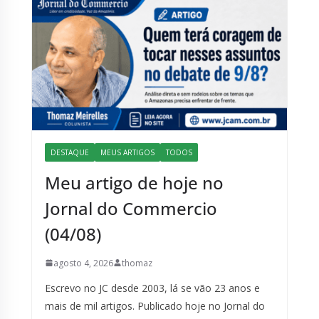
DESTAQUE
MEUS ARTIGOS
TODOS
Meu artigo de hoje no
Jornal do Commercio
(04/08)
agosto 4, 2026
thomaz
Escrevo no JC desde 2003, lá se vão 23 anos e
mais de mil artigos. Publicado hoje no Jornal do