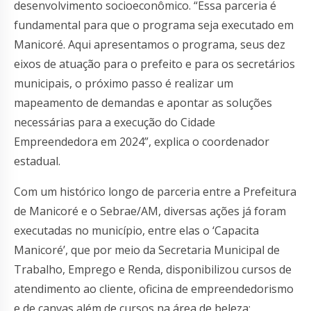
desenvolvimento socioeconômico. “Essa parceria é
fundamental para que o programa seja executado em
Manicoré. Aqui apresentamos o programa, seus dez
eixos de atuação para o prefeito e para os secretários
municipais, o próximo passo é realizar um
mapeamento de demandas e apontar as soluções
necessárias para a execução do Cidade
Empreendedora em 2024”, explica o coordenador
estadual.
Com um histórico longo de parceria entre a Prefeitura
de Manicoré e o Sebrae/AM, diversas ações já foram
executadas no município, entre elas o ‘Capacita
Manicoré’, que por meio da Secretaria Municipal de
Trabalho, Emprego e Renda, disponibilizou cursos de
atendimento ao cliente, oficina de empreendedorismo
e de canvas além de cursos na área de beleza: