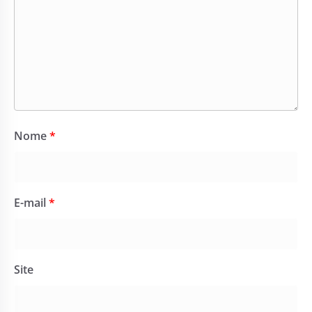
Nome
*
E-mail
*
Site