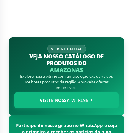
VITRINE OFICIAL
VEJA NOSSO CATÁLOGO DE
PRODUTOS DO
AMAZONAS
Explore nossa vitrine com uma seleção exclusiva dos
melhores produtos da região. Aproveite ofertas
imperdíveis!
VISITE NOSSA VITRINE
Participe do nosso grupo no WhatsApp e seja
o primeiro a receber as notícias do blog