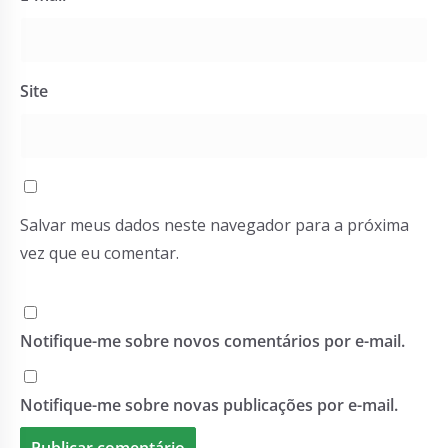
Site
Salvar meus dados neste navegador para a próxima
vez que eu comentar.
Notifique-me sobre novos comentários por e-mail.
Notifique-me sobre novas publicações por e-mail.