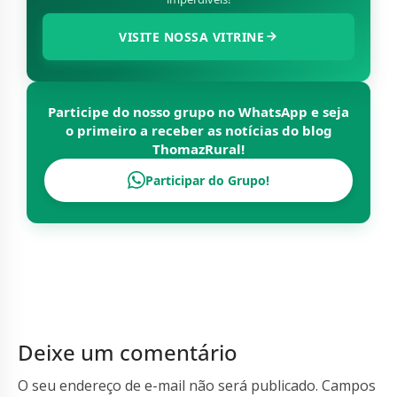
VISITE NOSSA VITRINE
Participe do nosso grupo no WhatsApp e seja
o primeiro a receber as notícias do blog
ThomazRural
!
Participar do Grupo!
Deixe um comentário
O seu endereço de e-mail não será publicado.
Campos