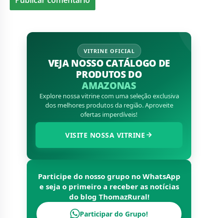
VITRINE OFICIAL
VEJA NOSSO CATÁLOGO DE
PRODUTOS DO
AMAZONAS
Explore nossa vitrine com uma seleção exclusiva
dos melhores produtos da região. Aproveite
ofertas imperdíveis!
VISITE NOSSA VITRINE
Participe do nosso grupo no WhatsApp
e seja o primeiro a receber as notícias
do blog
ThomazRural
!
Participar do Grupo!