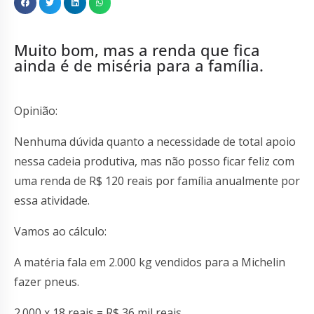
Muito bom, mas a renda que fica
ainda é de miséria para a família.
Opinião:
Nenhuma dúvida quanto a necessidade de total apoio
nessa cadeia produtiva, mas não posso ficar feliz com
uma renda de R$ 120 reais por família anualmente por
essa atividade.
Vamos ao cálculo:
A matéria fala em 2.000 kg vendidos para a Michelin
fazer pneus.
2.000 x 18 reais = R$ 36 mil reais.