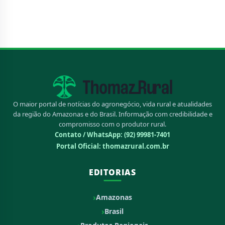
O maior portal de notícias do agronegócio, vida rural e atualidades
da região do Amazonas e do Brasil. Informação com credibilidade e
compromisso com o produtor rural.
Contato / WhatsApp:
(92) 99981-7401
Portal Oficial: thomazrural.com.br
EDITORIAS
Amazonas
Brasil