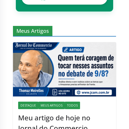
Meus Artigos
DESTAQUE
MEUS ARTIGOS
TODOS
Meu artigo de hoje no
Jornal do Commercio