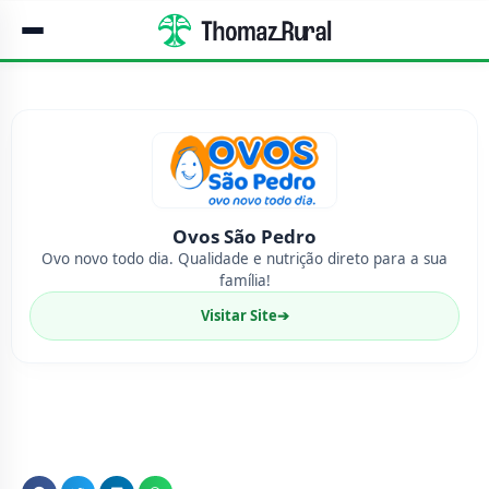
Ovos São Pedro
Ovo novo todo dia. Qualidade e nutrição direto para a sua
família!
Visitar Site
➔