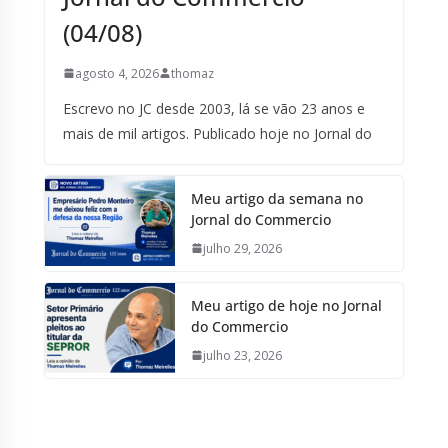
(04/08)
agosto 4, 2026
thomaz
Escrevo no JC desde 2003, lá se vão 23 anos e
mais de mil artigos. Publicado hoje no Jornal do
Meu artigo da semana no
Jornal do Commercio
julho 29, 2026
Meu artigo de hoje no Jornal
do Commercio
julho 23, 2026