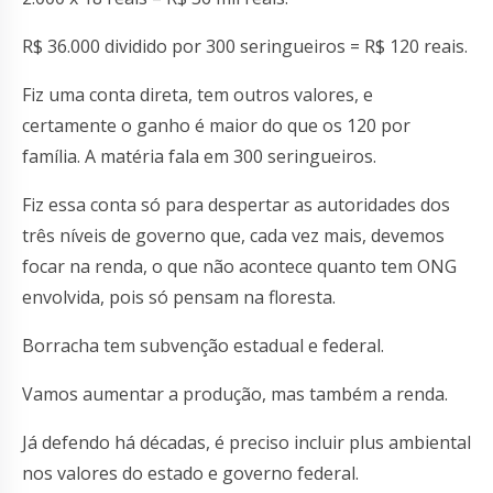
R$ 36.000 dividido por 300 seringueiros = R$ 120 reais.
Fiz uma conta direta, tem outros valores, e
certamente o ganho é maior do que os 120 por
família. A matéria fala em 300 seringueiros.
Fiz essa conta só para despertar as autoridades dos
três níveis de governo que, cada vez mais, devemos
focar na renda, o que não acontece quanto tem ONG
envolvida, pois só pensam na floresta.
Borracha tem subvenção estadual e federal.
Vamos aumentar a produção, mas também a renda.
Já defendo há décadas, é preciso incluir plus ambiental
nos valores do estado e governo federal.