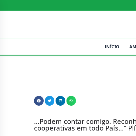
INÍCIO
AM
…Podem contar comigo. Reconh
cooperativas em todo País…” Plí