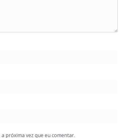
 a próxima vez que eu comentar.