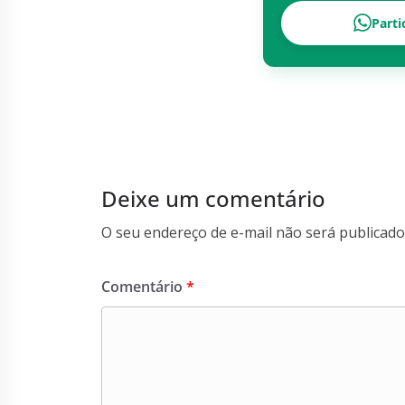
Parti
Deixe um comentário
O seu endereço de e-mail não será publicado
Comentário
*