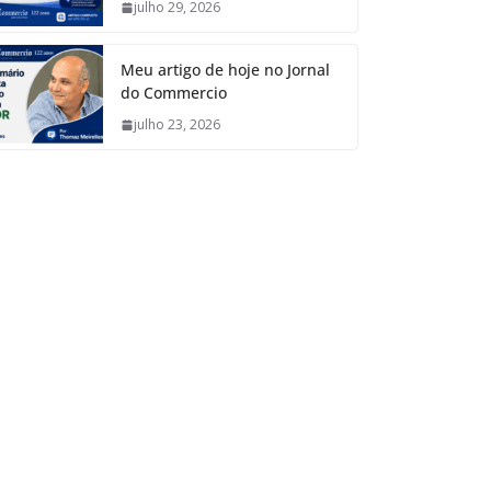
julho 29, 2026
Meu artigo de hoje no Jornal
do Commercio
julho 23, 2026