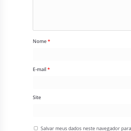
Nome
*
E-mail
*
Site
Salvar meus dados neste navegador para