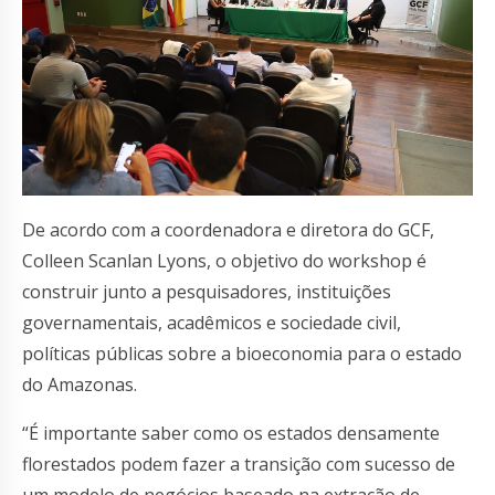
De acordo com a coordenadora e diretora do GCF,
Colleen Scanlan Lyons, o objetivo do workshop é
construir junto a pesquisadores, instituições
governamentais, acadêmicos e sociedade civil,
políticas públicas sobre a bioeconomia para o estado
do Amazonas.
“É importante saber como os estados densamente
florestados podem fazer a transição com sucesso de
um modelo de negócios baseado na extração de