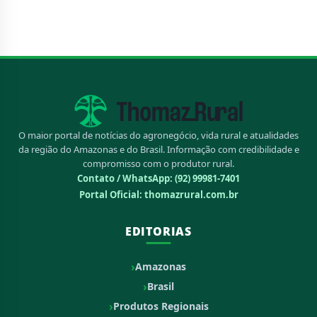
O maior portal de notícias do agronegócio, vida rural e atualidades
da região do Amazonas e do Brasil. Informação com credibilidade e
compromisso com o produtor rural.
Contato / WhatsApp:
(92) 99981-7401
Portal Oficial: thomazrural.com.br
EDITORIAS
Amazonas
Brasil
Produtos Regionais