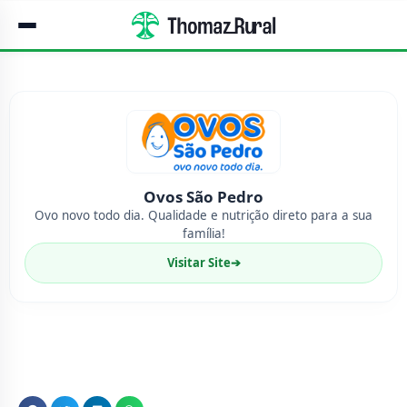
Ovos São Pedro
Ovo novo todo dia. Qualidade e nutrição direto para a sua
família!
Visitar Site
➔