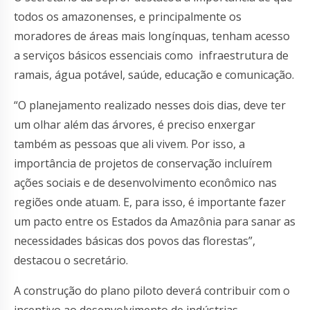
todos os amazonenses, e principalmente os
moradores de áreas mais longínquas, tenham acesso
a serviços básicos essenciais como infraestrutura de
ramais, água potável, saúde, educação e comunicação.
“O planejamento realizado nesses dois dias, deve ter
um olhar além das árvores, é preciso enxergar
também as pessoas que ali vivem. Por isso, a
importância de projetos de conservação incluírem
ações sociais e de desenvolvimento econômico nas
regiões onde atuam. E, para isso, é importante fazer
um pacto entre os Estados da Amazônia para sanar as
necessidades básicas dos povos das florestas”,
destacou o secretário.
A construção do plano piloto deverá contribuir com o
incentivo ao desenvolvimento de indústrias