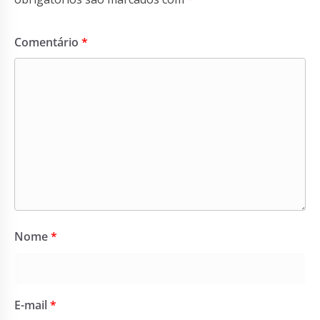
Comentário
*
Nome
*
E-mail
*