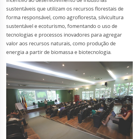
sustentáveis que utilizam os recursos florestais de
forma responsável, como agrofloresta, silvicultura
sustentável e ecoturismo, fomentando o uso de
tecnologias e processos inovadores para agregar
valor aos recursos naturais, como produção de
energia a partir de biomassa e biotecnologia.