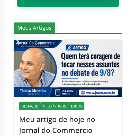
Meus Artigos
DESTAQUE
MEUS ARTIGOS
TODOS
Meu artigo de hoje no
Jornal do Commercio