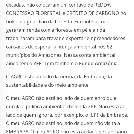
décadas, não colocaram um centavo de REDD+,
CONCESSÃO FLORESTAL e CRÉDITO DE CARBONO no
bolso do guardião da floresta. Em síntese, não
geraram renda com a floresta em pé e ainda
trabalharam para travar e exportar empreendedores
cansados de esperar a licença ambiental nos 62
municípios do Amazonas. Nessa conta ambiental
ainda tem o
ZEE
. Tem também o
Fundo Amazônia.
O AGRO está ao lado da ciência, da Embrapa, da
sustentabilidade e do meio ambiente.
O meu AGRO não está ao lado de quem enrolou e
enrola a política ambiental chamada ZEE. Não está ao
lado de quem ignora, por exemplo, o ILPF da Embrapa.
O meu AGRO não está ao lado de quem não visita a
EMBRAPA. O meu AGRO não está ao lado de santuário