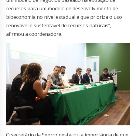
recursos para um modelo de desenvolvimento de
bioeconomia no nível estadual e que prioriza o uso
renovável e sustentável de recursos naturais”,
afirmou a coordenadora.
O secretário da Sepror destacou a importância de que