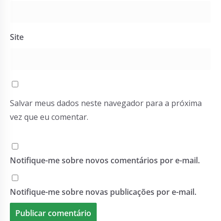
Site
Salvar meus dados neste navegador para a próxima
vez que eu comentar.
Notifique-me sobre novos comentários por e-mail.
Notifique-me sobre novas publicações por e-mail.