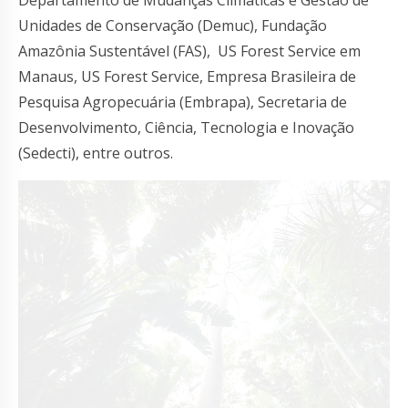
Unidades de Conservação (Demuc), Fundação
Amazônia Sustentável (FAS), US Forest Service em
Manaus, US Forest Service, Empresa Brasileira de
Pesquisa Agropecuária (Embrapa), Secretaria de
Desenvolvimento, Ciência, Tecnologia e Inovação
(Sedecti), entre outros.