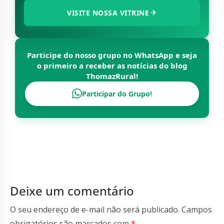
VISITE NOSSA VITRINE
Participe do nosso grupo no WhatsApp e seja
o primeiro a receber as notícias do blog
ThomazRural
!
Participar do Grupo!
Deixe um comentário
O seu endereço de e-mail não será publicado.
Campos
obrigatórios são marcados com
*