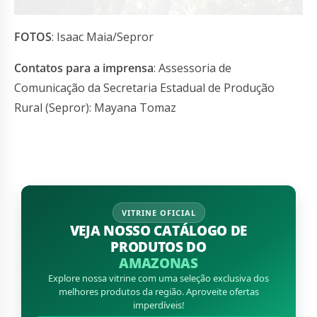
FOTOS
: Isaac Maia/Sepror
Contatos para a imprensa
: Assessoria de
Comunicação da Secretaria Estadual de Produção
Rural (Sepror): Mayana Tomaz
VITRINE OFICIAL
VEJA NOSSO CATÁLOGO DE
PRODUTOS DO
AMAZONAS
Explore nossa vitrine com uma seleção exclusiva dos
melhores produtos da região. Aproveite ofertas
imperdíveis!