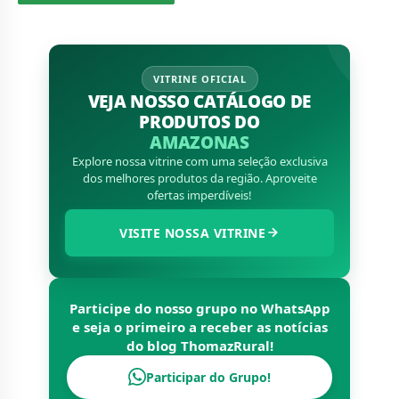
VITRINE OFICIAL
VEJA NOSSO CATÁLOGO DE
PRODUTOS DO
AMAZONAS
Explore nossa vitrine com uma seleção exclusiva
dos melhores produtos da região. Aproveite
ofertas imperdíveis!
VISITE NOSSA VITRINE
Participe do nosso grupo no WhatsApp
e seja o primeiro a receber as notícias
do blog
ThomazRural
!
Participar do Grupo!