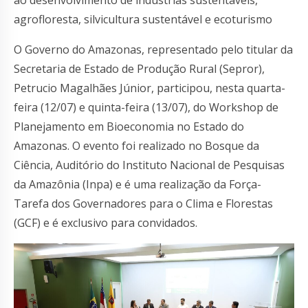
agrofloresta, silvicultura sustentável e ecoturismo
O Governo do Amazonas, representado pelo titular da
Secretaria de Estado de Produção Rural (Sepror),
Petrucio Magalhães Júnior, participou, nesta quarta-
feira (12/07) e quinta-feira (13/07), do Workshop de
Planejamento em Bioeconomia no Estado do
Amazonas. O evento foi realizado no Bosque da
Ciência, Auditório do Instituto Nacional de Pesquisas
da Amazônia (Inpa) e é uma realização da Força-
Tarefa dos Governadores para o Clima e Florestas
(GCF) e é exclusivo para convidados.