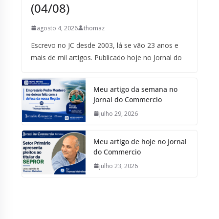
(04/08)
agosto 4, 2026
thomaz
Escrevo no JC desde 2003, lá se vão 23 anos e
mais de mil artigos. Publicado hoje no Jornal do
Meu artigo da semana no
Jornal do Commercio
julho 29, 2026
Meu artigo de hoje no Jornal
do Commercio
julho 23, 2026