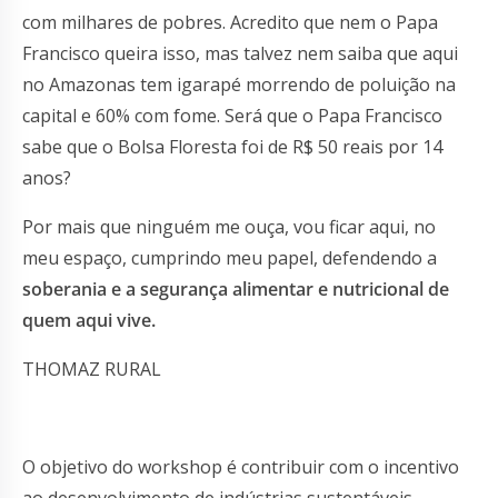
com milhares de pobres. Acredito que nem o Papa
Francisco queira isso, mas talvez nem saiba que aqui
no Amazonas tem igarapé morrendo de poluição na
capital e 60% com fome. Será que o Papa Francisco
sabe que o Bolsa Floresta foi de R$ 50 reais por 14
anos?
Por mais que ninguém me ouça, vou ficar aqui, no
meu espaço, cumprindo meu papel, defendendo a
soberania e a segurança alimentar e nutricional de
quem aqui vive.
THOMAZ RURAL
O objetivo do workshop é contribuir com o incentivo
ao desenvolvimento de indústrias sustentáveis,