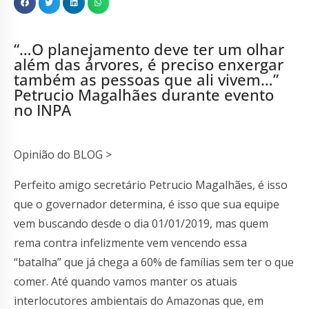
“…O planejamento deve ter um olhar
além das árvores, é preciso enxergar
também as pessoas que ali vivem…”
Petrucio Magalhães durante evento
no INPA
Opinião do BLOG >
Perfeito amigo secretário Petrucio Magalhães, é isso
que o governador determina, é isso que sua equipe
vem buscando desde o dia 01/01/2019, mas quem
rema contra infelizmente vem vencendo essa
“batalha” que já chega a 60% de famílias sem ter o que
comer. Até quando vamos manter os atuais
interlocutores ambientais do Amazonas que, em