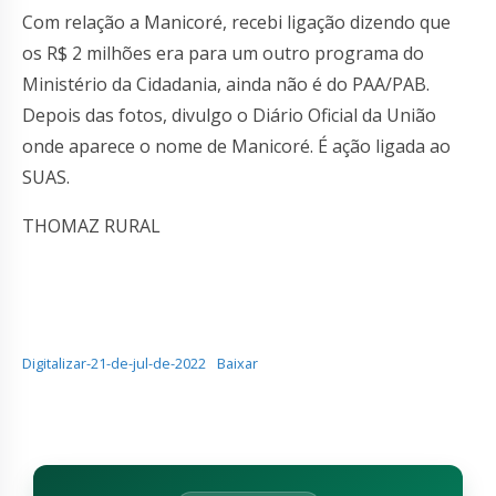
Com relação a Manicoré, recebi ligação dizendo que
os R$ 2 milhões era para um outro programa do
Ministério da Cidadania, ainda não é do PAA/PAB.
Depois das fotos, divulgo o Diário Oficial da União
onde aparece o nome de Manicoré. É ação ligada ao
SUAS.
THOMAZ RURAL
Digitalizar-21-de-jul-de-2022
Baixar