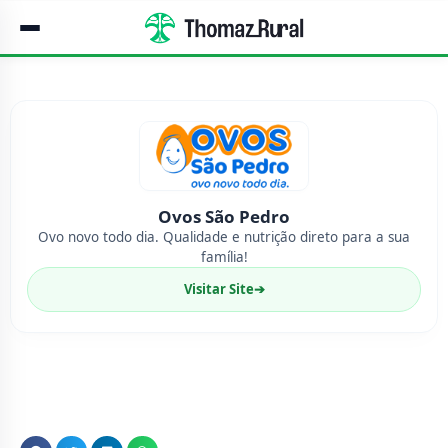
Ovos São Pedro
Ovo novo todo dia. Qualidade e nutrição direto para a sua
família!
Visitar Site
➔