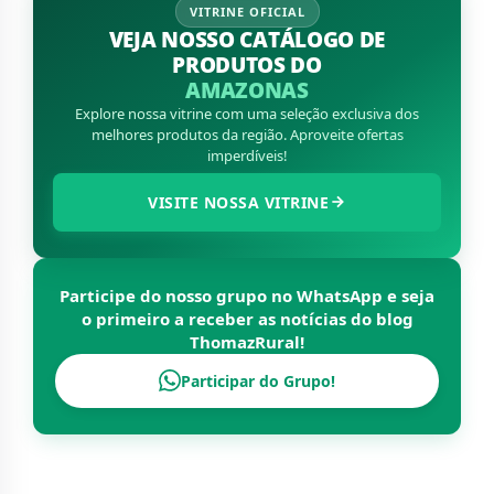
VITRINE OFICIAL
VEJA NOSSO CATÁLOGO DE
PRODUTOS DO
AMAZONAS
Explore nossa vitrine com uma seleção exclusiva dos
melhores produtos da região. Aproveite ofertas
imperdíveis!
VISITE NOSSA VITRINE
Participe do nosso grupo no WhatsApp e seja
o primeiro a receber as notícias do blog
ThomazRural
!
Participar do Grupo!