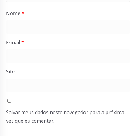
Nome
*
E-mail
*
Site
Salvar meus dados neste navegador para a próxima
vez que eu comentar.