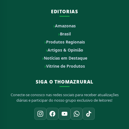
EDITORIAS
Amazonas
Brasil
Produtos Regionais
Artigos & Opinião
Notícias em Destaque
Vitrine de Produtos
SIGA O THOMAZRURAL
Conecte-se conosco nas redes sociais para receber atualizações
diárias e participar do nosso grupo exclusivo de leitores!