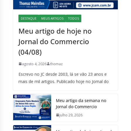
DESTAQUE
MEUS ARTIGOS
TODOS
Meu artigo de hoje no
Jornal do Commercio
(04/08)
agosto 4, 2026
thomaz
Escrevo no JC desde 2003, lá se vão 23 anos e
mais de mil artigos. Publicado hoje no Jornal do
Meu artigo da semana no
Jornal do Commercio
julho 29, 2026