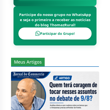
Participe do nosso grupo no WhatsApp
e seja o primeiro a receber as notícias
do blog
ThomazRural
!
Participar do Grupo!
Meus Artigos