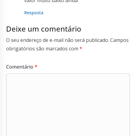
valor muito baixo ainda
Resposta
Deixe um comentário
O seu endereço de e-mail não será publicado.
Campos
obrigatórios são marcados com
*
Comentário
*