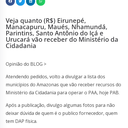
Veja quanto (R$) Eirunepé,
Manacapuru, Maués, Nhamundá,
Parintins, Santo Antônio do Içá e
Urucará vão receber do Ministério da
Cidadania
Opinião do BLOG >
Atendendo pedidos, volto a divulgar a lista dos
municípios do Amazonas que vão receber recursos do
Ministério da Cidadania para operar o PAA, hoje PAB.
Após a publicação, divulgo algumas fotos para não
deixar dúvida de quem é o publico fornecedor, quem
tem DAP física.