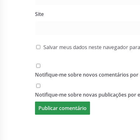
Site
Salvar meus dados neste navegador para
Notifique-me sobre novos comentários por 
Notifique-me sobre novas publicações por e