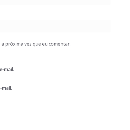
 a próxima vez que eu comentar.
e-mail.
-mail.