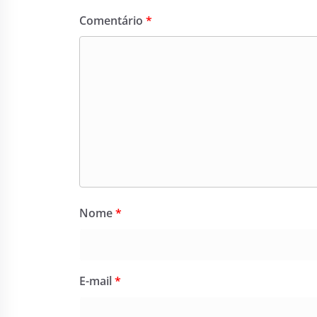
Comentário
*
Nome
*
E-mail
*