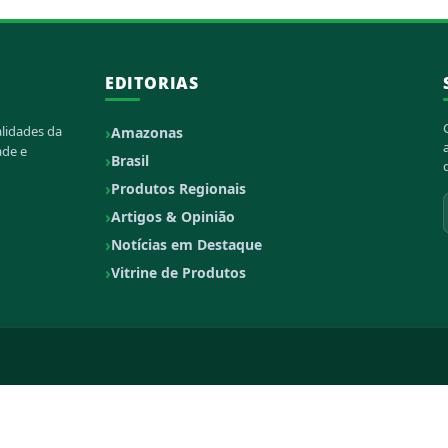
EDITORIAS
alidades da
Amazonas
ade e
Brasil
Produtos Regionais
Artigos & Opinião
Notícias em Destaque
Vitrine de Produtos