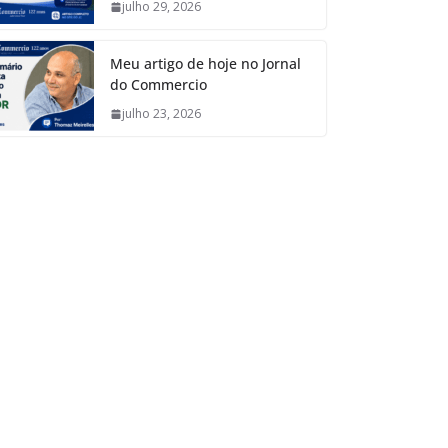
julho 29, 2026
Meu artigo de hoje no Jornal
do Commercio
julho 23, 2026