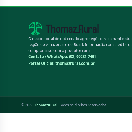
O maior portal de notícias do agronegócio, vida rural e atu
região do Amazonas e do Brasil. Informação com credibilid
compromisso com o produtor rural.
Contato / WhatsApp:
(92) 99981-7401
Portal Oficial: thomazrural.com.br
© 2026
ThomazRural
. Todos os direitos reservados.