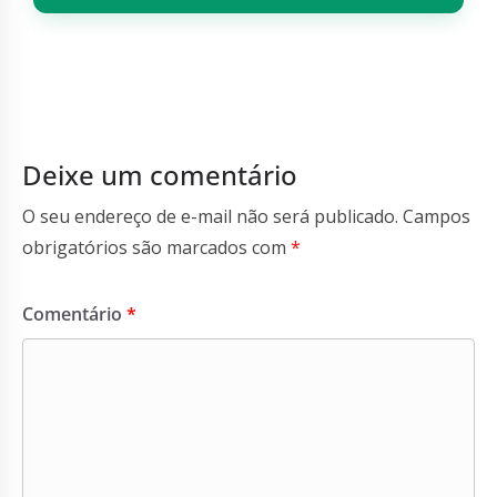
Deixe um comentário
O seu endereço de e-mail não será publicado.
Campos
obrigatórios são marcados com
*
Comentário
*