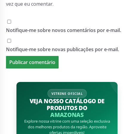
vez que eu comentar.
Notifique-me sobre novos comentários por e-mail.
Notifique-me sobre novas publicações por e-mail.
VITRINE OFICIAL
VEJA NOSSO CATÁLOGO DE
PRODUTOS DO
AMAZONAS
Explore nossa vitrine com uma seleção exclusiva
dos melhores produtos da região. Aproveite
ofertas imperdíveis!