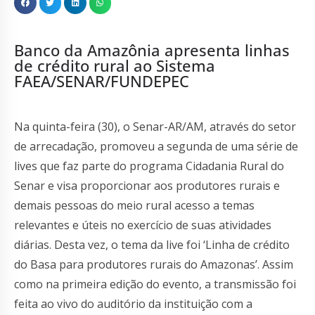
Banco da Amazônia apresenta linhas
de crédito rural ao Sistema
FAEA/SENAR/FUNDEPEC
Na quinta-feira (30), o Senar-AR/AM, através do setor
de arrecadação, promoveu a segunda de uma série de
lives que faz parte do programa Cidadania Rural do
Senar e visa proporcionar aos produtores rurais e
demais pessoas do meio rural acesso a temas
relevantes e úteis no exercício de suas atividades
diárias. Desta vez, o tema da live foi ‘Linha de crédito
do Basa para produtores rurais do Amazonas’. Assim
como na primeira edição do evento, a transmissão foi
feita ao vivo do auditório da instituição com a