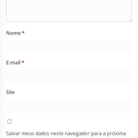
Nome
*
E-mail
*
Site
Salvar meus dados neste navegador para a próxima