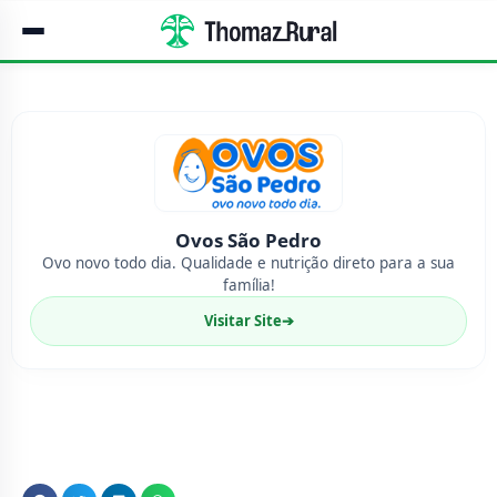
Ovos São Pedro
Ovo novo todo dia. Qualidade e nutrição direto para a sua
família!
Visitar Site
➔