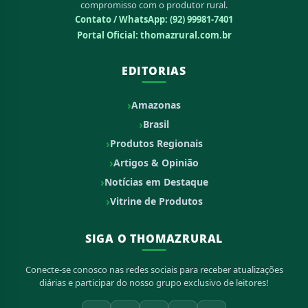
compromisso com o produtor rural.
Contato / WhatsApp:
(92) 99981-7401
Portal Oficial: thomazrural.com.br
EDITORIAS
Amazonas
Brasil
Produtos Regionais
Artigos & Opinião
Notícias em Destaque
Vitrine de Produtos
SIGA O THOMAZRURAL
Conecte-se conosco nas redes sociais para receber atualizações
diárias e participar do nosso grupo exclusivo de leitores!