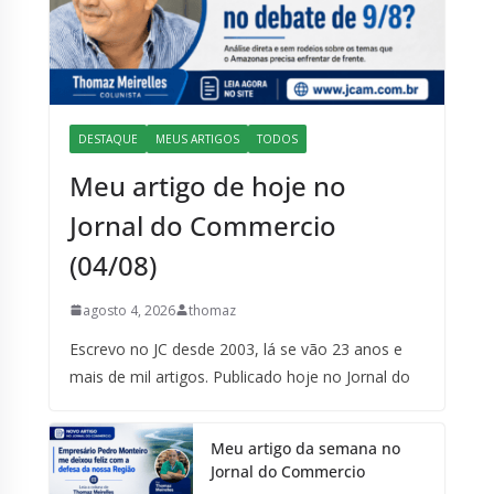
DESTAQUE
MEUS ARTIGOS
TODOS
Meu artigo de hoje no
Jornal do Commercio
(04/08)
agosto 4, 2026
thomaz
Escrevo no JC desde 2003, lá se vão 23 anos e
mais de mil artigos. Publicado hoje no Jornal do
Meu artigo da semana no
Jornal do Commercio