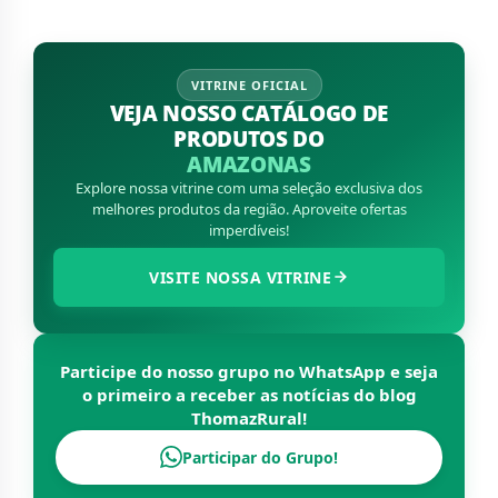
VITRINE OFICIAL
VEJA NOSSO CATÁLOGO DE
PRODUTOS DO
AMAZONAS
Explore nossa vitrine com uma seleção exclusiva dos
melhores produtos da região. Aproveite ofertas
imperdíveis!
VISITE NOSSA VITRINE
Participe do nosso grupo no WhatsApp e seja
o primeiro a receber as notícias do blog
ThomazRural
!
Participar do Grupo!