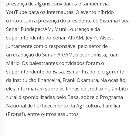
presença de alguns convidados e também via
YouTube para os internautas. O evento híbrido
contou com a presença do presidente do Sistema Faea
Senar Fundepec/AM, Muni Lourenço e da
superintendente do Senar-AR/AM, Jeyn’s Alves,
juntamente com o responsável pelo setor de
arrecadação do Senar-AR/AM, o economista, Juan
Mário. Os palestrantes convidados foram o
superintendente do Basa, Esmar Prado, e o gerente
da instituição financeira, Frank Okamura. Na ocasião,
eles informaram sobre as linhas de crédito no âmbito
rural disponibilizadas pelo Basa, sobre o Programa
Nacional de Fortalecimento da Agricultura Familiar
(Pronaf), entre outros assuntos.