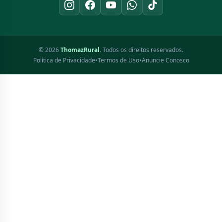
© 2026
ThomazRural
. Todos os direitos reservados.
Política de Privacidade
•
Termos de Uso
•
Anuncie Conosco