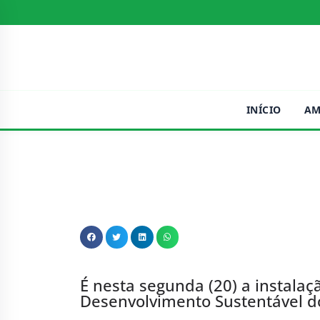
INÍCIO
AM
É nesta segunda (20) a instal
Desenvolvimento Sustentável 