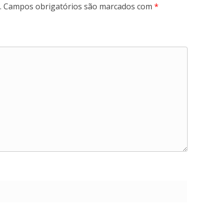
.
Campos obrigatórios são marcados com
*