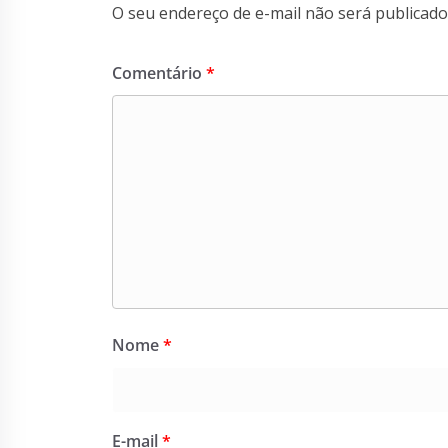
O seu endereço de e-mail não será publicado
Comentário
*
Nome
*
E-mail
*