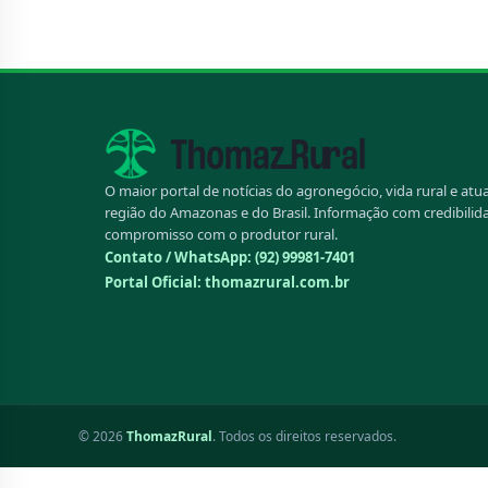
O maior portal de notícias do agronegócio, vida rural e atu
região do Amazonas e do Brasil. Informação com credibilid
compromisso com o produtor rural.
Contato / WhatsApp:
(92) 99981-7401
Portal Oficial: thomazrural.com.br
© 2026
ThomazRural
. Todos os direitos reservados.