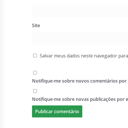
Site
Salvar meus dados neste navegador para
Notifique-me sobre novos comentários por 
Notifique-me sobre novas publicações por e