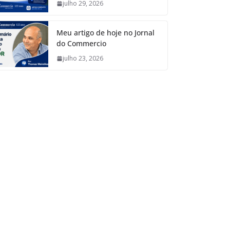
julho 29, 2026
Meu artigo de hoje no Jornal
do Commercio
julho 23, 2026