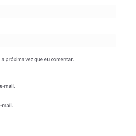
 a próxima vez que eu comentar.
e-mail.
-mail.