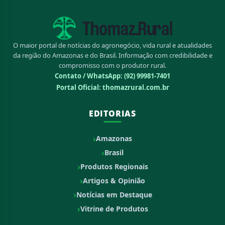
O maior portal de notícias do agronegócio, vida rural e atualidades
da região do Amazonas e do Brasil. Informação com credibilidade e
compromisso com o produtor rural.
Contato / WhatsApp:
(92) 99981-7401
Portal Oficial: thomazrural.com.br
EDITORIAS
Amazonas
Brasil
Produtos Regionais
Artigos & Opinião
Notícias em Destaque
Vitrine de Produtos