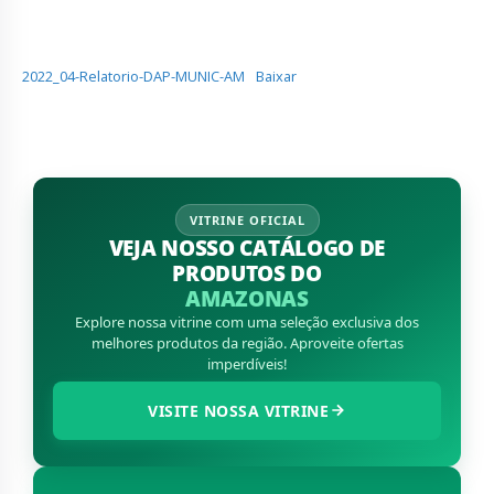
2022_04-Relatorio-DAP-MUNIC-AM
Baixar
VITRINE OFICIAL
VEJA NOSSO CATÁLOGO DE
PRODUTOS DO
AMAZONAS
Explore nossa vitrine com uma seleção exclusiva dos
melhores produtos da região. Aproveite ofertas
imperdíveis!
VISITE NOSSA VITRINE