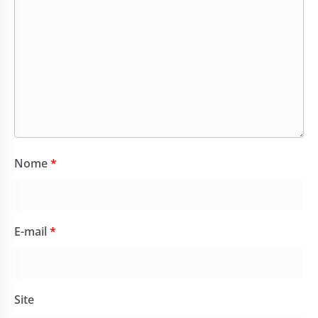
Nome
*
E-mail
*
Site