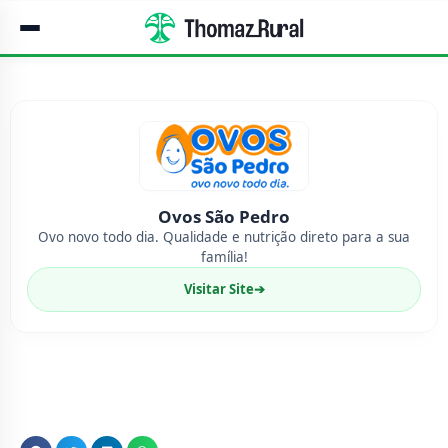
Ovos São Pedro
Ovo novo todo dia. Qualidade e nutrição direto para a sua
família!
Visitar Site
➔