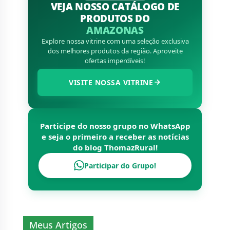
VEJA NOSSO CATÁLOGO DE
PRODUTOS DO
AMAZONAS
Explore nossa vitrine com uma seleção exclusiva
dos melhores produtos da região. Aproveite
ofertas imperdíveis!
VISITE NOSSA VITRINE
Participe do nosso grupo no WhatsApp
e seja o primeiro a receber as notícias
do blog
ThomazRural
!
Participar do Grupo!
Meus Artigos