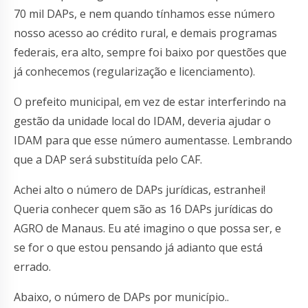
70 mil DAPs, e nem quando tínhamos esse número
nosso acesso ao crédito rural, e demais programas
federais, era alto, sempre foi baixo por questões que
já conhecemos (regularização e licenciamento).
O prefeito municipal, em vez de estar interferindo na
gestão da unidade local do IDAM, deveria ajudar o
IDAM para que esse número aumentasse. Lembrando
que a DAP será substituída pelo CAF.
Achei alto o número de DAPs jurídicas, estranhei!
Queria conhecer quem são as 16 DAPs jurídicas do
AGRO de Manaus. Eu até imagino o que possa ser, e
se for o que estou pensando já adianto que está
errado.
Abaixo, o número de DAPs por município..