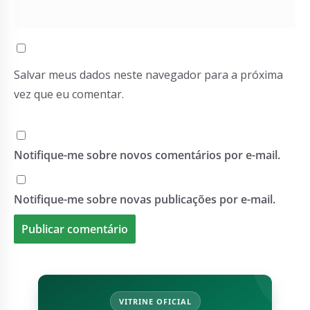
Salvar meus dados neste navegador para a próxima
vez que eu comentar.
Notifique-me sobre novos comentários por e-mail.
Notifique-me sobre novas publicações por e-mail.
VITRINE OFICIAL