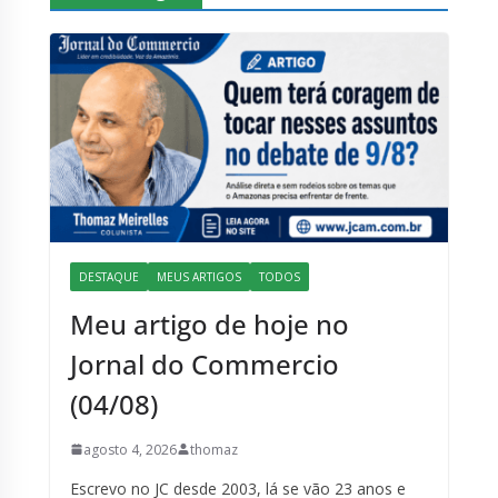
DESTAQUE
MEUS ARTIGOS
TODOS
Meu artigo de hoje no
Jornal do Commercio
(04/08)
agosto 4, 2026
thomaz
Escrevo no JC desde 2003, lá se vão 23 anos e