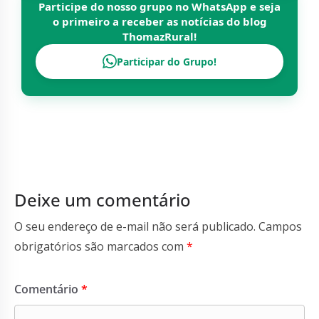
Participe do nosso grupo no WhatsApp e seja
o primeiro a receber as notícias do blog
ThomazRural
!
Participar do Grupo!
Deixe um comentário
O seu endereço de e-mail não será publicado.
Campos
obrigatórios são marcados com
*
Comentário
*