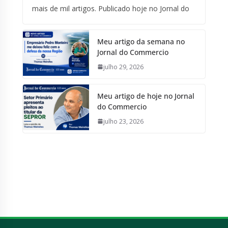
mais de mil artigos. Publicado hoje no Jornal do
Meu artigo da semana no
Jornal do Commercio
julho 29, 2026
Meu artigo de hoje no Jornal
do Commercio
julho 23, 2026