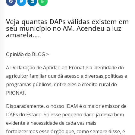
Veja quantas DAPs válidas existem em
seu município no AM. Acendeu a luz
amarela….
Opinião do BLOG >
A Declaração de Aptidão ao Pronaf é a identidade do
agricultor familiar que dá acesso a diversas políticas e
programas públicos, entre eles o crédito rural do
PRONAF.
Disparadamente, o nosso IDAM é o maior emissor de
DAPs do Estado. Só esse pequeno dado já deixa bem
evidente a necessidade de cada vez mais
fortalecermos esse órgão que, como sempre disse, é