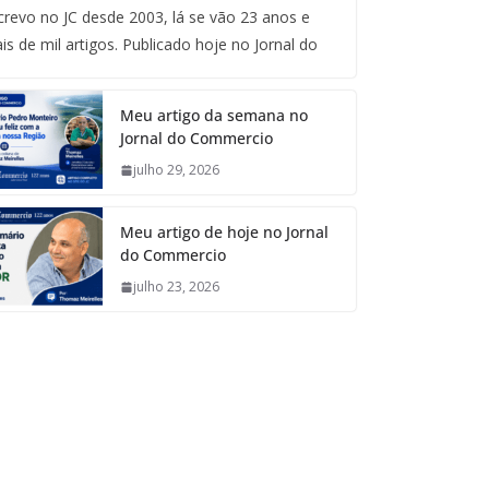
crevo no JC desde 2003, lá se vão 23 anos e
is de mil artigos. Publicado hoje no Jornal do
Meu artigo da semana no
Jornal do Commercio
julho 29, 2026
Meu artigo de hoje no Jornal
do Commercio
julho 23, 2026