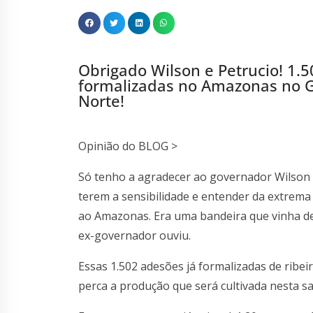
Obrigado Wilson e Petrucio! 1.5
formalizadas no Amazonas no Ga
Norte!
Opinião do BLOG >
Só tenho a agradecer ao governador Wilson 
terem a sensibilidade e entender da extrema
ao Amazonas. Era uma bandeira que vinha 
ex-governador ouviu.
Essas 1.502 adesões já formalizadas de ribei
perca a produção que será cultivada nesta s