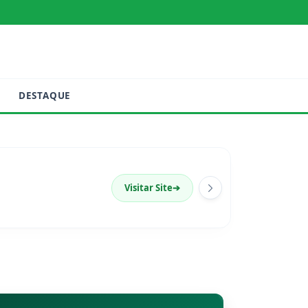
DESTAQUE
Visitar Site
➔