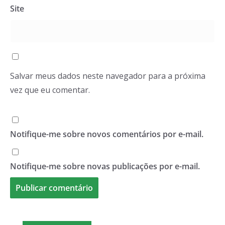
Site
Salvar meus dados neste navegador para a próxima
vez que eu comentar.
Notifique-me sobre novos comentários por e-mail.
Notifique-me sobre novas publicações por e-mail.