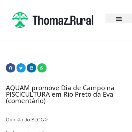
AQUAM promove Dia de Campo na
PISCICULTURA em Rio Preto da Eva
(comentário)
Opinião do BLOG >