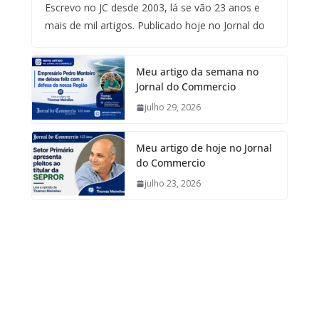
Escrevo no JC desde 2003, lá se vão 23 anos e
mais de mil artigos. Publicado hoje no Jornal do
Meu artigo da semana no
Jornal do Commercio
julho 29, 2026
Meu artigo de hoje no Jornal
do Commercio
julho 23, 2026