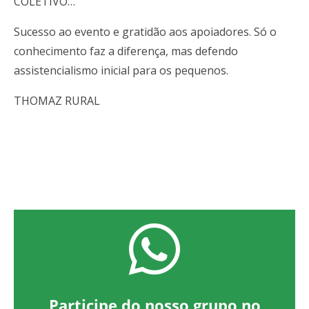
COLETIVO…
Sucesso ao evento e gratidão aos apoiadores. Só o
conhecimento faz a diferença, mas defendo
assistencialismo inicial para os pequenos.
THOMAZ RURAL
Participe do nosso grupo no