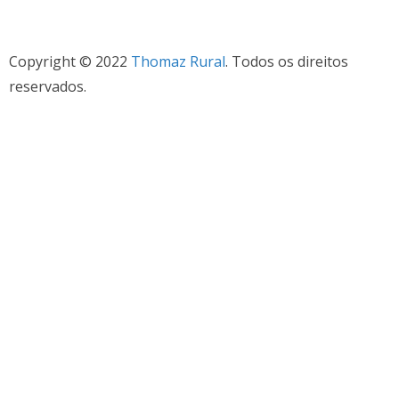
Copyright © 2022
Thomaz Rural
. Todos os direitos
reservados.