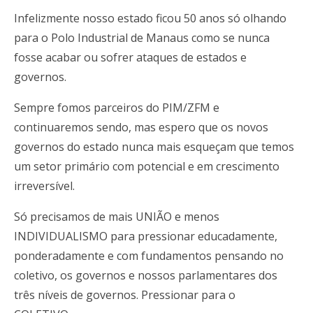
Infelizmente nosso estado ficou 50 anos só olhando
para o Polo Industrial de Manaus como se nunca
fosse acabar ou sofrer ataques de estados e
governos.
Sempre fomos parceiros do PIM/ZFM e
continuaremos sendo, mas espero que os novos
governos do estado nunca mais esqueçam que temos
um setor primário com potencial e em crescimento
irreversível.
Só precisamos de mais UNIÃO e menos
INDIVIDUALISMO para pressionar educadamente,
ponderadamente e com fundamentos pensando no
coletivo, os governos e nossos parlamentares dos
três níveis de governos. Pressionar para o