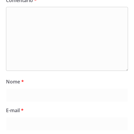
Comentário
*
Nome
*
E-mail
*