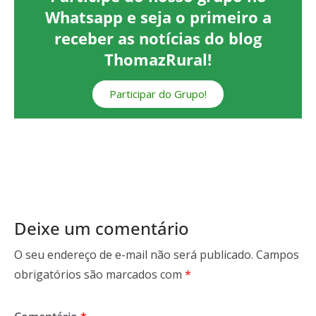
Whatsapp e seja o primeiro a
receber as notícias do blog
ThomazRural!
Participar do Grupo!
Deixe um comentário
O seu endereço de e-mail não será publicado.
Campos
obrigatórios são marcados com
*