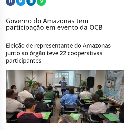
Governo do Amazonas tem
participação em evento da OCB
Eleição de representante do Amazonas
junto ao órgão teve 22 cooperativas
participantes