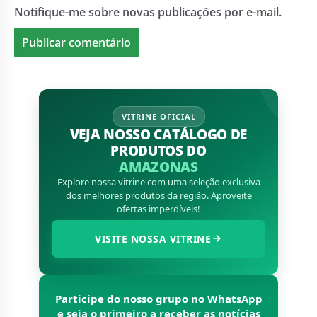
Notifique-me sobre novas publicações por e-mail.
VITRINE OFICIAL
VEJA NOSSO CATÁLOGO DE
PRODUTOS DO
AMAZONAS
Explore nossa vitrine com uma seleção exclusiva
dos melhores produtos da região. Aproveite
ofertas imperdíveis!
VISITE NOSSA VITRINE
Participe do nosso grupo no WhatsApp
e seja o primeiro a receber as notícias