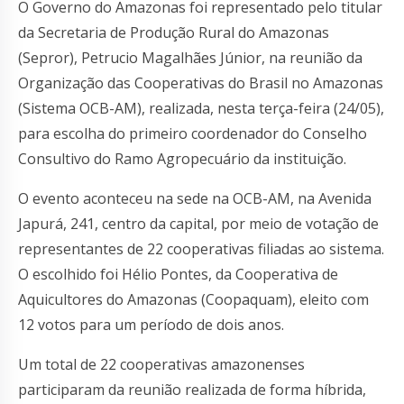
O Governo do Amazonas foi representado pelo titular
da Secretaria de Produção Rural do Amazonas
(Sepror), Petrucio Magalhães Júnior, na reunião da
Organização das Cooperativas do Brasil no Amazonas
(Sistema OCB-AM), realizada, nesta terça-feira (24/05),
para escolha do primeiro coordenador do Conselho
Consultivo do Ramo Agropecuário da instituição.
O evento aconteceu na sede na OCB-AM, na Avenida
Japurá, 241, centro da capital, por meio de votação de
representantes de 22 cooperativas filiadas ao sistema.
O escolhido foi Hélio Pontes, da Cooperativa de
Aquicultores do Amazonas (Coopaquam), eleito com
12 votos para um período de dois anos.
Um total de 22 cooperativas amazonenses
participaram da reunião realizada de forma híbrida,