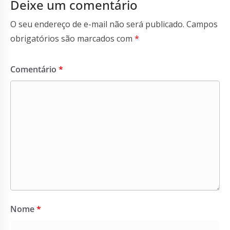
Deixe um comentário
O seu endereço de e-mail não será publicado.
Campos
obrigatórios são marcados com
*
Comentário
*
Nome
*