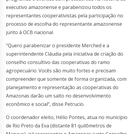
executivo amazonense e parabenizou todos os
representantes cooperativistas pela participação no
processo de escolha do representante amazonense
junto à OCB nacional.
“Quero parabenizar o presidente Merched e a
superintendente Cláudia pela iniciativa de criação do
conselho consultivo das cooperativas do ramo
agropecuário. Vocês são muito fortes e precisam
compreender que somente de forma organizada, com
planejamento e representação as cooperativas do
Amazonas darão um salto no desenvolvimento
econômico e social”, disse Petrucio.
O coordenador eleito, Hélio Pontes, atua no município
de Rio Preto da Eva (distante 81 quilômetros de
Manaus), irá representar o Amazonas junto Conselho