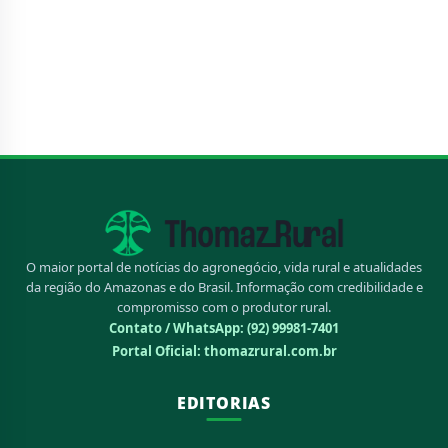
O maior portal de notícias do agronegócio, vida rural e atualidades
da região do Amazonas e do Brasil. Informação com credibilidade e
compromisso com o produtor rural.
Contato / WhatsApp:
(92) 99981-7401
Portal Oficial: thomazrural.com.br
EDITORIAS