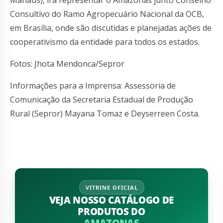
Consultivo do Ramo Agropecuário Nacional da OCB,
em Brasília, onde são discutidas e planejadas ações de
cooperativismo da entidade para todos os estados.
Fotos: Jhota Mendonca/Sepror
Informações para a Imprensa: Assessoria de
Comunicação da Secretaria Estadual de Produção
Rural (Sepror) Mayana Tomaz e Deyserreen Costa.
VITRINE OFICIAL
VEJA NOSSO CATÁLOGO DE
PRODUTOS DO
AMAZONAS