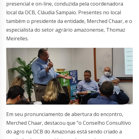
presencial e on-line, conduzida pela coordenadora
local da OCB, Cláudia Sampaio. Presentes no local
também o presidente da entidade, Merched Chaar, e o
especialista do setor agrário amazonense, Thomaz
Meirelles.
Em seu pronunciamento de abertura do encontro,
Merched Chaar, destacou que “o Conselho Consultivo
do agro na OCB do Amazonas está sendo criado a