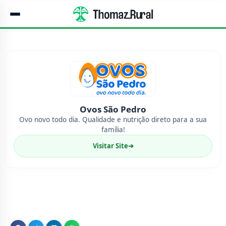
Ovos São Pedro
Ovo novo todo dia. Qualidade e nutrição direto para a sua
família!
Visitar Site
➔