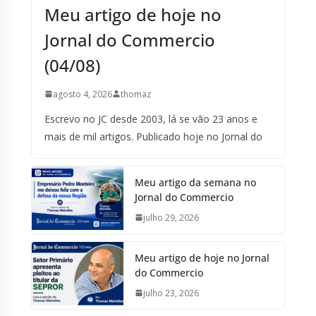
Meu artigo de hoje no
Jornal do Commercio
(04/08)
agosto 4, 2026
thomaz
Escrevo no JC desde 2003, lá se vão 23 anos e
mais de mil artigos. Publicado hoje no Jornal do
Meu artigo da semana no
Jornal do Commercio
julho 29, 2026
Meu artigo de hoje no Jornal
do Commercio
julho 23, 2026