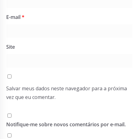
E-mail
*
Site
Salvar meus dados neste navegador para a próxima
vez que eu comentar.
Notifique-me sobre novos comentários por e-mail.