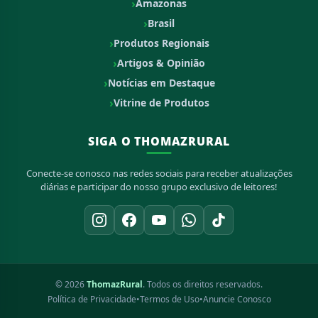
Amazonas
Brasil
Produtos Regionais
Artigos & Opinião
Notícias em Destaque
Vitrine de Produtos
SIGA O THOMAZRURAL
Conecte-se conosco nas redes sociais para receber atualizações
diárias e participar do nosso grupo exclusivo de leitores!
© 2026
ThomazRural
. Todos os direitos reservados.
Política de Privacidade
•
Termos de Uso
•
Anuncie Conosco