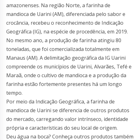
amazonenses. Na região Norte, a farinha de
mandioca de Uarini (AM), diferenciada pelo sabor e
crocância, recebeu o reconhecimento de Indicação
Geográfica (IG), na espécie de procedência, em 2019.
No mesmo ano, a produção de farinha atingiu 80
toneladas, que foi comercializada totalmente em
Manaus (AM). A delimitação geográfica da IG Uarini
compreende os municípios de Uarini, Alvarães, Tefé e
Maraã, onde o cultivo de mandioca e a produção da
farinha estão fortemente presentes há um longo
tempo.
Por meio da Indicação Geográfica, a farinha de
mandioca de Uarini se diferencia de outros produtos
do mercado, carregando valor intrínseco, identidade
própria e características do seu local de origem.
Deu água na boca? Conheça outros produtos também