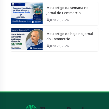
Meu artigo da semana no
Jornal do Commercio
julho 29, 2026
Meu artigo de hoje no Jornal
do Commercio
julho 23, 2026