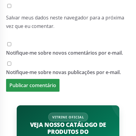
Salvar meus dados neste navegador para a próxima
vez que eu comentar.
Notifique-me sobre novos comentários por e-mail.
Notifique-me sobre novas publicações por e-mail.
VITRINE OFICIAL
VEJA NOSSO CATÁLOGO DE
PRODUTOS DO