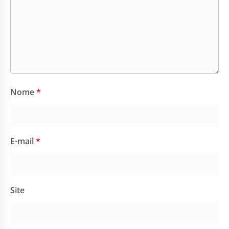
Nome
*
E-mail
*
Site