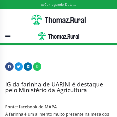
📅
Carregando Data...
IG da farinha de UARINI é destaque
pelo Ministério da Agricultura
Fonte: facebook do MAPA
A farinha é um alimento muito presente na mesa dos