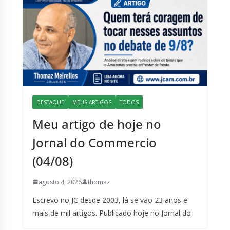
DESTAQUE
MEUS ARTIGOS
TODOS
Meu artigo de hoje no
Jornal do Commercio
(04/08)
agosto 4, 2026
thomaz
Escrevo no JC desde 2003, lá se vão 23 anos e
mais de mil artigos. Publicado hoje no Jornal do