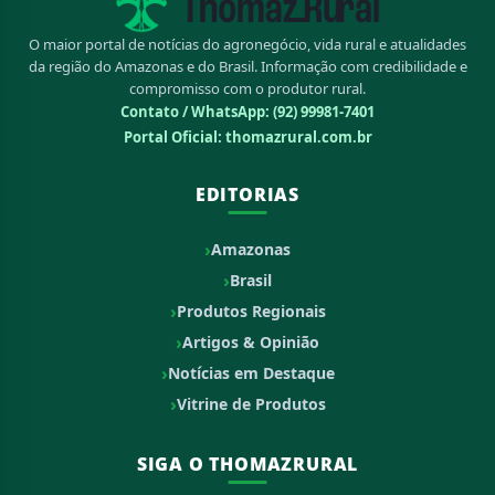
O maior portal de notícias do agronegócio, vida rural e atualidades
da região do Amazonas e do Brasil. Informação com credibilidade e
compromisso com o produtor rural.
Contato / WhatsApp:
(92) 99981-7401
Portal Oficial: thomazrural.com.br
EDITORIAS
Amazonas
Brasil
Produtos Regionais
Artigos & Opinião
Notícias em Destaque
Vitrine de Produtos
SIGA O THOMAZRURAL