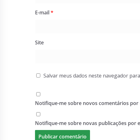
E-mail
*
Site
Salvar meus dados neste navegador para
Notifique-me sobre novos comentários por 
Notifique-me sobre novas publicações por e