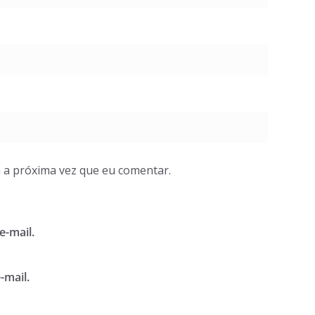
 a próxima vez que eu comentar.
e-mail.
-mail.