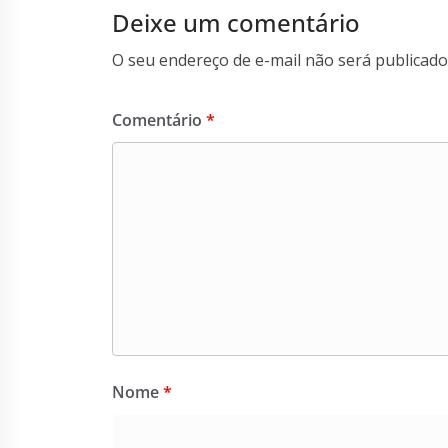
Deixe um comentário
O seu endereço de e-mail não será publicado
Comentário
*
Nome
*