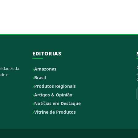
EDITORIAS
alidades da
Amazonas
ade e
Brasil
Produtos Regionais
Artigos & Opinião
Notícias em Destaque
Vitrine de Produtos