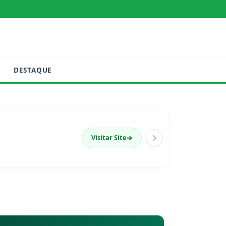
DESTAQUE
Visitar Site
➔