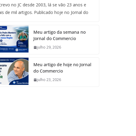
crevo no JC desde 2003, lá se vão 23 anos e
is de mil artigos. Publicado hoje no Jornal do
Meu artigo da semana no
Jornal do Commercio
julho 29, 2026
Meu artigo de hoje no Jornal
do Commercio
julho 23, 2026