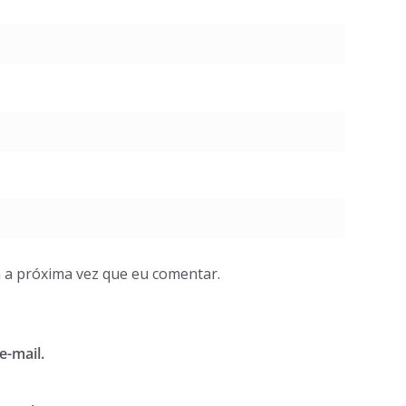
 a próxima vez que eu comentar.
e-mail.