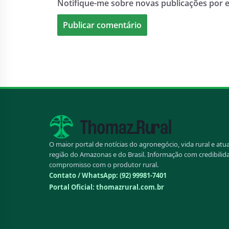
Notifique-me sobre novas publicações por e
O maior portal de notícias do agronegócio, vida rural e atu
região do Amazonas e do Brasil. Informação com credibilid
compromisso com o produtor rural.
Contato / WhatsApp:
(92) 99981-7401
Portal Oficial: thomazrural.com.br