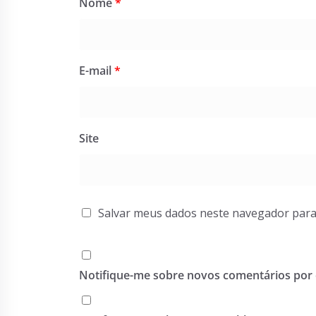
Nome
*
E-mail
*
Site
Salvar meus dados neste navegador para
Notifique-me sobre novos comentários por 