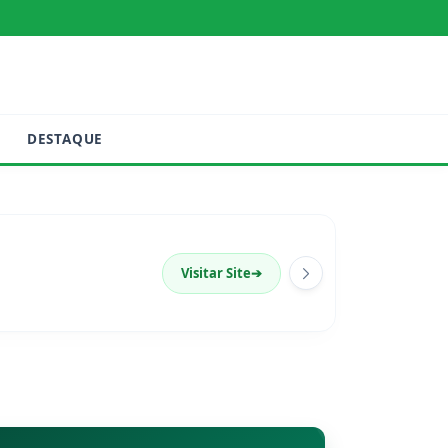
DESTAQUE
Visitar Site
➔