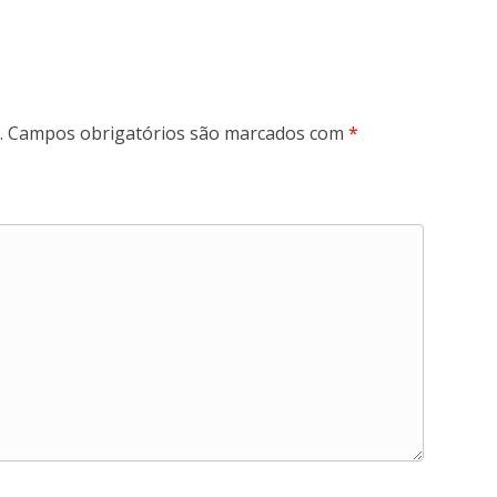
.
Campos obrigatórios são marcados com
*