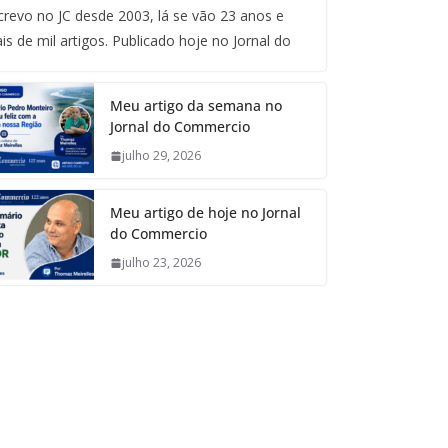
crevo no JC desde 2003, lá se vão 23 anos e
is de mil artigos. Publicado hoje no Jornal do
Meu artigo da semana no
Jornal do Commercio
julho 29, 2026
Meu artigo de hoje no Jornal
do Commercio
julho 23, 2026