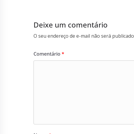
Deixe um comentário
O seu endereço de e-mail não será publicado
Comentário
*