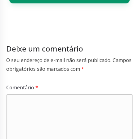
Deixe um comentário
O seu endereço de e-mail não será publicado.
Campos
obrigatórios são marcados com
*
Comentário
*