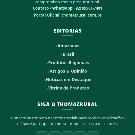
compromisso com o produtor rural.
Contato / WhatsApp:
(92) 99981-7401
Portal Oficial: thomazrural.com.br
EDITORIAS
Amazonas
Brasil
Produtos Regionais
Artigos & Opinião
Notícias em Destaque
Vitrine de Produtos
SIGA O THOMAZRURAL
Conecte-se conosco nas redes sociais para receber atualizações
diárias e participar do nosso grupo exclusivo de leitores!