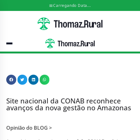
📅
Carregando Data...
Site nacional da CONAB reconhece
avanços da nova gestão no Amazonas
Opinião do BLOG >