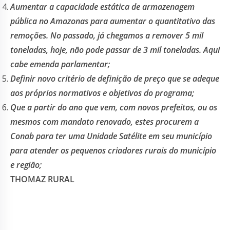
Aumentar a capacidade estática de armazenagem
pública no Amazonas para aumentar o quantitativo das
remoções. No passado, já chegamos a remover 5 mil
toneladas, hoje, não pode passar de 3 mil toneladas. Aqui
cabe emenda parlamentar;
Definir novo critério de definição de preço que se adeque
aos próprios normativos e objetivos do programa;
Que a partir do ano que vem, com novos prefeitos, ou os
mesmos com mandato renovado, estes procurem a
Conab para ter uma Unidade Satélite em seu município
para atender os pequenos criadores rurais do município
e região;
THOMAZ RURAL