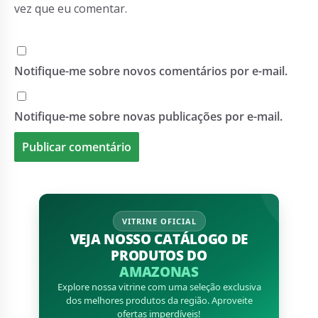
vez que eu comentar.
Notifique-me sobre novos comentários por e-mail.
Notifique-me sobre novas publicações por e-mail.
VITRINE OFICIAL
VEJA NOSSO CATÁLOGO DE
PRODUTOS DO
AMAZONAS
Explore nossa vitrine com uma seleção exclusiva
dos melhores produtos da região. Aproveite
ofertas imperdíveis!