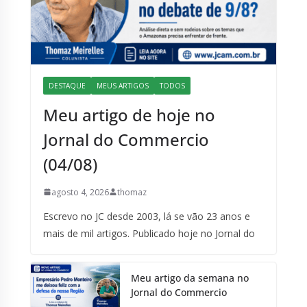
DESTAQUE
MEUS ARTIGOS
TODOS
Meu artigo de hoje no
Jornal do Commercio
(04/08)
agosto 4, 2026
thomaz
Escrevo no JC desde 2003, lá se vão 23 anos e
mais de mil artigos. Publicado hoje no Jornal do
Meu artigo da semana no
Jornal do Commercio