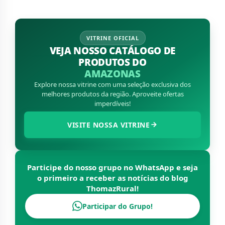
VITRINE OFICIAL
VEJA NOSSO CATÁLOGO DE
PRODUTOS DO
AMAZONAS
Explore nossa vitrine com uma seleção exclusiva dos
melhores produtos da região. Aproveite ofertas
imperdíveis!
VISITE NOSSA VITRINE
Participe do nosso grupo no WhatsApp e seja
o primeiro a receber as notícias do blog
ThomazRural
!
Participar do Grupo!