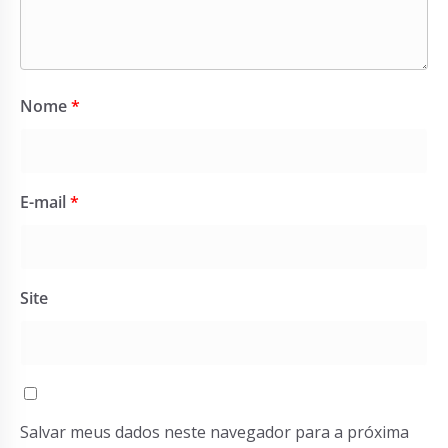
Nome
*
E-mail
*
Site
Salvar meus dados neste navegador para a próxima