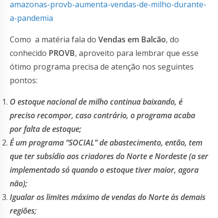
amazonas-provb-aumenta-vendas-de-milho-durante-
a-pandemia
Como a matéria fala do
Vendas em Balcão
, do
conhecido
PROVB
, aproveito para lembrar que esse
ótimo programa precisa de atenção nos seguintes
pontos:
O estoque nacional de milho continua baixando, é
preciso recompor, caso contrário, o programa acaba
por falta de estoque;
É um programa “SOCIAL” de abastecimento, então, tem
que ter subsídio aos criadores do Norte e Nordeste (a ser
implementado só quando o estoque tiver maior, agora
não);
Igualar os limites máximo de vendas do Norte às demais
regiões;