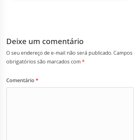
Deixe um comentário
O seu endereço de e-mail não será publicado.
Campos
obrigatórios são marcados com
*
Comentário
*