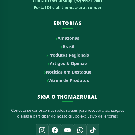
Contato / WhatsApp:
(92) 99981-7401
Portal Oficial: thomazrural.com.br
EDITORIAS
Amazonas
Brasil
Produtos Regionais
Artigos & Opinião
Notícias em Destaque
Vitrine de Produtos
SIGA O THOMAZRURAL
Conecte-se conosco nas redes sociais para receber atualizações
diárias e participar do nosso grupo exclusivo de leitores!