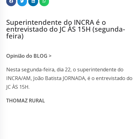
Superintendente do INCRA é o
entrevistado do JC ÀS 15H (segunda-
feira)
Opinião do BLOG >
Nesta segunda-feira, dia 22, o superintendente do
INCRA/AM, João Batista JORNADA, é o entrevistado do
JC ÀS 15H.
THOMAZ RURAL