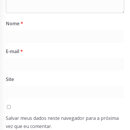
Nome
*
E-mail
*
Site
Salvar meus dados neste navegador para a próxima
vez que eu comentar.