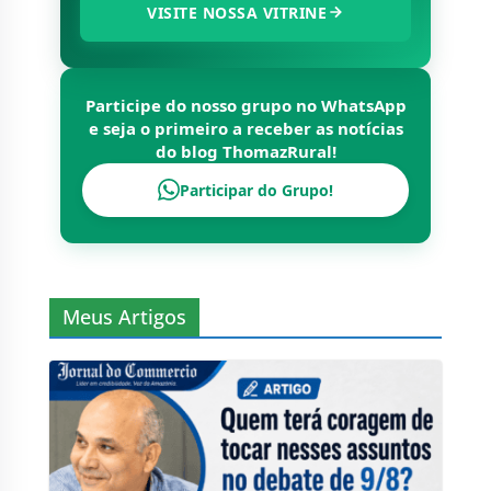
VISITE NOSSA VITRINE
Participe do nosso grupo no WhatsApp
e seja o primeiro a receber as notícias
do blog
ThomazRural
!
Participar do Grupo!
Meus Artigos