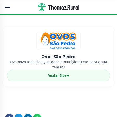
Ovos São Pedro
Ovo novo todo dia. Qualidade e nutrição direto para a sua
família!
Visitar Site
➔