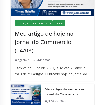
DESTAQUE
MEUS ARTIGOS
TODOS
Meu artigo de hoje no
Jornal do Commercio
(04/08)
agosto 4, 2026
thomaz
Escrevo no JC desde 2003, lá se vão 23 anos e
mais de mil artigos. Publicado hoje no Jornal do
Meu artigo da semana no
Jornal do Commercio
julho 29, 2026