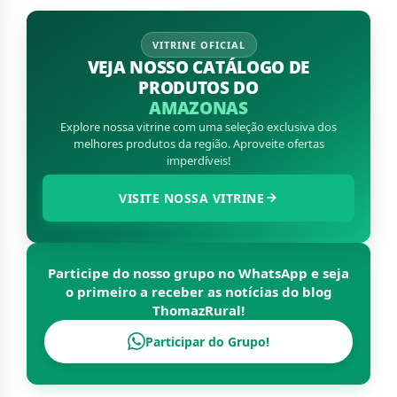
VITRINE OFICIAL
VEJA NOSSO CATÁLOGO DE
PRODUTOS DO
AMAZONAS
Explore nossa vitrine com uma seleção exclusiva dos
melhores produtos da região. Aproveite ofertas
imperdíveis!
VISITE NOSSA VITRINE
Participe do nosso grupo no WhatsApp e seja
o primeiro a receber as notícias do blog
ThomazRural
!
Participar do Grupo!