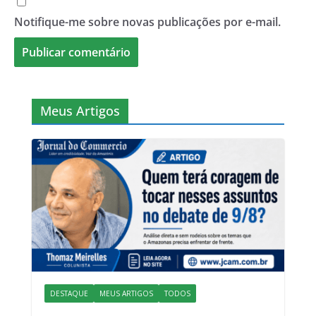
Notifique-me sobre novas publicações por e-mail.
Meus Artigos
DESTAQUE
MEUS ARTIGOS
TODOS