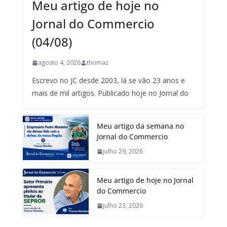
Meu artigo de hoje no
Jornal do Commercio
(04/08)
agosto 4, 2026
thomaz
Escrevo no JC desde 2003, lá se vão 23 anos e
mais de mil artigos. Publicado hoje no Jornal do
Meu artigo da semana no
Jornal do Commercio
julho 29, 2026
Meu artigo de hoje no Jornal
do Commercio
julho 23, 2026