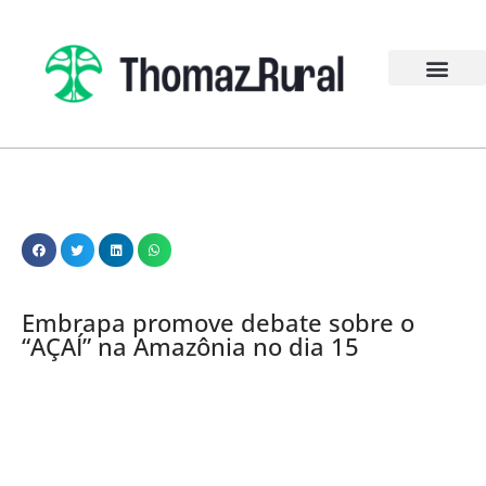
Embrapa promove debate sobre o
“AÇAÍ” na Amazônia no dia 15