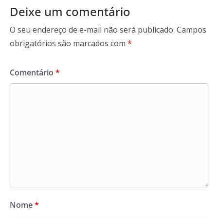
Deixe um comentário
O seu endereço de e-mail não será publicado.
Campos
obrigatórios são marcados com
*
Comentário
*
Nome
*