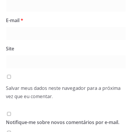
E-mail
*
Site
Salvar meus dados neste navegador para a próxima
vez que eu comentar.
Notifique-me sobre novos comentários por e-mail.