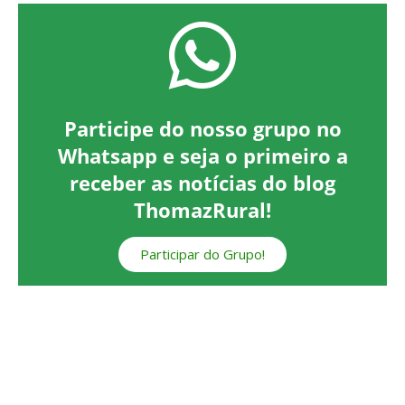
Participe do nosso grupo no
Whatsapp e seja o primeiro a
receber as notícias do blog
ThomazRural!
Participar do Grupo!