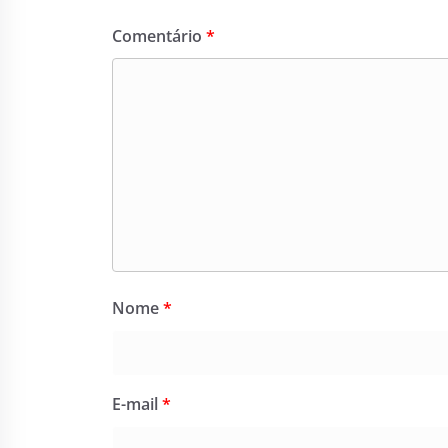
Comentário
*
Nome
*
E-mail
*