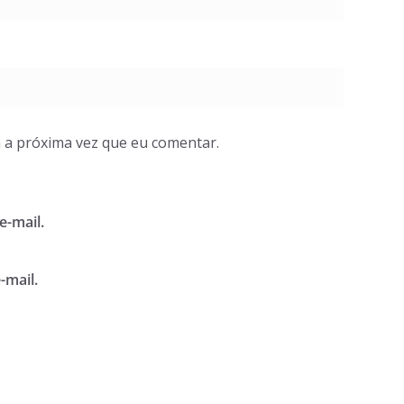
 a próxima vez que eu comentar.
e-mail.
-mail.