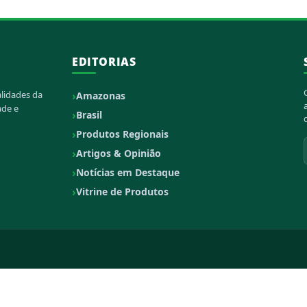
EDITORIAS
alidades da
Amazonas
ade e
Brasil
Produtos Regionais
Artigos & Opinião
Notícias em Destaque
Vitrine de Produtos