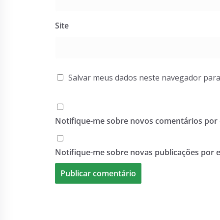
Site
Salvar meus dados neste navegador para
Notifique-me sobre novos comentários por 
Notifique-me sobre novas publicações por e