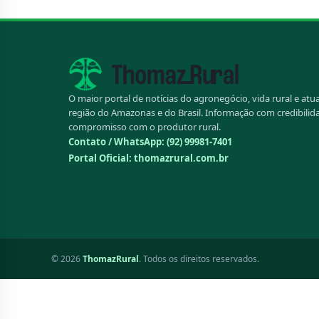
O maior portal de notícias do agronegócio, vida rural e atu
região do Amazonas e do Brasil. Informação com credibilid
compromisso com o produtor rural.
Contato / WhatsApp:
(92) 99981-7401
Portal Oficial: thomazrural.com.br
© 2026
ThomazRural
. Todos os direitos reservados.