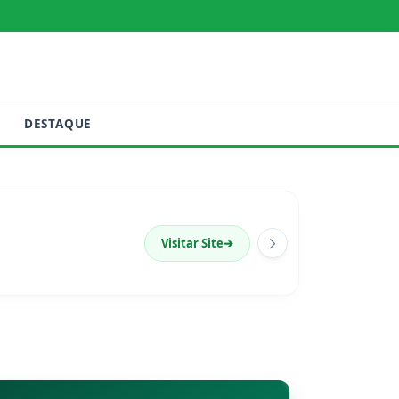
DESTAQUE
Visitar Site
➔