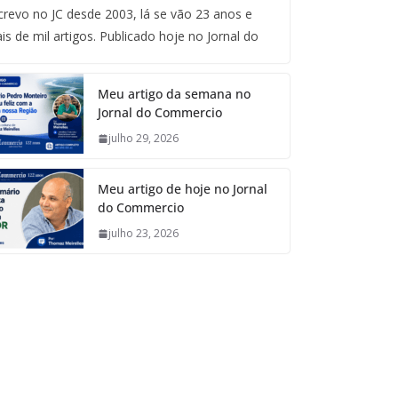
crevo no JC desde 2003, lá se vão 23 anos e
is de mil artigos. Publicado hoje no Jornal do
Meu artigo da semana no
Jornal do Commercio
julho 29, 2026
Meu artigo de hoje no Jornal
do Commercio
julho 23, 2026