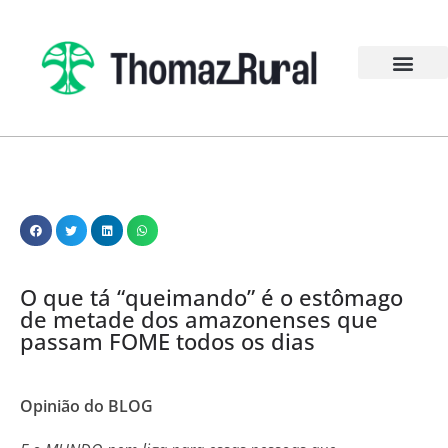
O que tá “queimando” é o estômago
de metade dos amazonenses que
passam FOME todos os dias
Opinião do BLOG