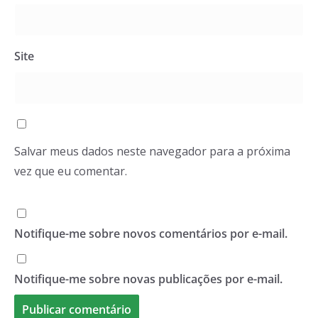
Site
Salvar meus dados neste navegador para a próxima
vez que eu comentar.
Notifique-me sobre novos comentários por e-mail.
Notifique-me sobre novas publicações por e-mail.