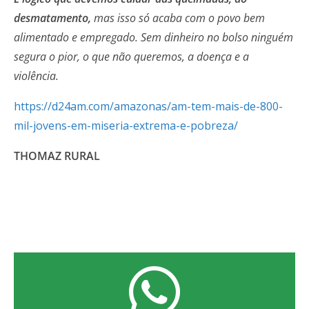
desmatamento,
mas isso só acaba com o povo bem
alimentado e empregado. Sem dinheiro no bolso ninguém
segura o pior, o que não queremos, a doença e a
violência.
https://d24am.com/amazonas/am-tem-mais-de-800-
mil-jovens-em-miseria-extrema-e-pobreza/
THOMAZ RURAL