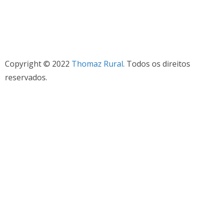
Copyright © 2022
Thomaz Rural
. Todos os direitos
reservados.