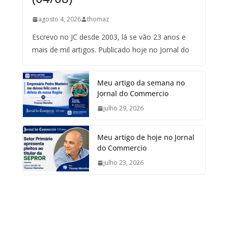
agosto 4, 2026
thomaz
Escrevo no JC desde 2003, lá se vão 23 anos e
mais de mil artigos. Publicado hoje no Jornal do
Meu artigo da semana no
Jornal do Commercio
julho 29, 2026
Meu artigo de hoje no Jornal
do Commercio
julho 23, 2026