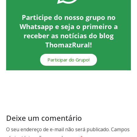
Participe do nosso grupo no
Whatsapp e seja o primeiro a
receber as notícias do blog
ThomazRural!
Participar do Grupo!
Deixe um comentário
O seu endereço de e-mail não será publicado.
Campos