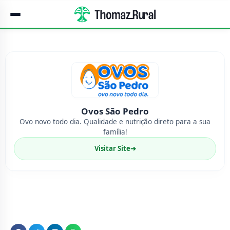
Ovos São Pedro
Ovo novo todo dia. Qualidade e nutrição direto para a sua
família!
Visitar Site
➔