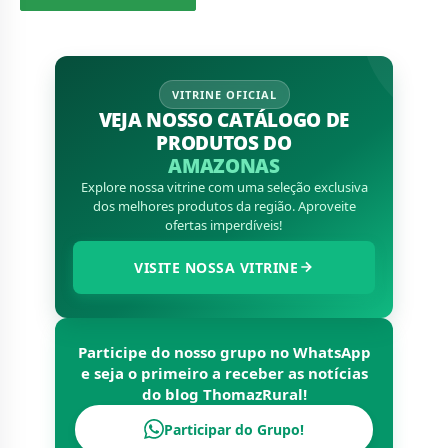
VITRINE OFICIAL
VEJA NOSSO CATÁLOGO DE
PRODUTOS DO
AMAZONAS
Explore nossa vitrine com uma seleção exclusiva
dos melhores produtos da região. Aproveite
ofertas imperdíveis!
VISITE NOSSA VITRINE
Participe do nosso grupo no WhatsApp
e seja o primeiro a receber as notícias
do blog
ThomazRural
!
Participar do Grupo!