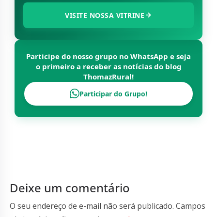
VISITE NOSSA VITRINE
Participe do nosso grupo no WhatsApp e seja
o primeiro a receber as notícias do blog
ThomazRural
!
Participar do Grupo!
Deixe um comentário
O seu endereço de e-mail não será publicado.
Campos