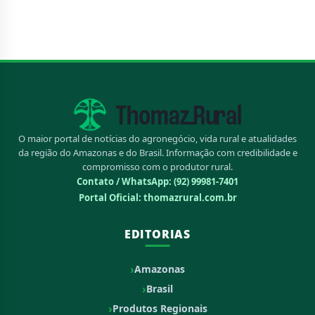
O maior portal de notícias do agronegócio, vida rural e atualidades
da região do Amazonas e do Brasil. Informação com credibilidade e
compromisso com o produtor rural.
Contato / WhatsApp:
(92) 99981-7401
Portal Oficial: thomazrural.com.br
EDITORIAS
Amazonas
Brasil
Produtos Regionais