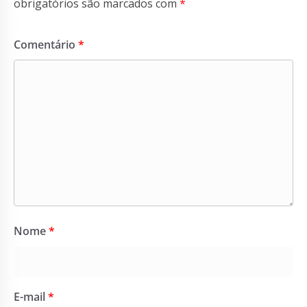
obrigatórios são marcados com
*
Comentário
*
Nome
*
E-mail
*