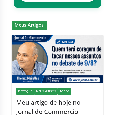
Meus Artigos
DESTAQUE
MEUS ARTIGOS
TODOS
Meu artigo de hoje no
Jornal do Commercio