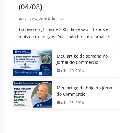
(04/08)
agosto 4, 2026
thomaz
Escrevo no JC desde 2003, lá se vão 23 anos e
mais de mil artigos. Publicado hoje no Jornal do
Meu artigo da semana no
Jornal do Commercio
julho 29, 2026
Meu artigo de hoje no Jornal
do Commercio
julho 23, 2026