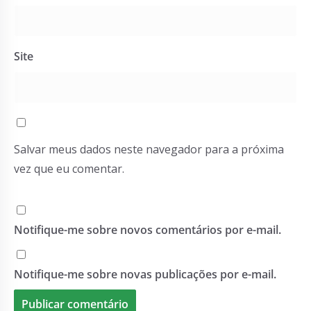
Site
Salvar meus dados neste navegador para a próxima
vez que eu comentar.
Notifique-me sobre novos comentários por e-mail.
Notifique-me sobre novas publicações por e-mail.