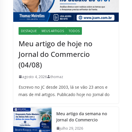
DESTAQUE
MEUS ARTIGOS
TODOS
Meu artigo de hoje no
Jornal do Commercio
(04/08)
agosto 4, 2026
thomaz
Escrevo no JC desde 2003, lá se vão 23 anos e
mais de mil artigos. Publicado hoje no Jornal do
Meu artigo da semana no
Jornal do Commercio
julho 29, 2026