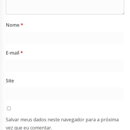
Nome
*
E-mail
*
Site
Salvar meus dados neste navegador para a próxima
vez que eu comentar.