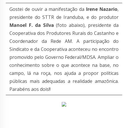
Gostei de ouvir a manifestação da
Irene Nazario
,
presidente do STTR de Iranduba, e do produtor
Manoel F. da Silva
(foto abaixo), presidente da
Cooperativa dos Produtores Rurais do Castanho e
Coordenador da Rede AM. A participação do
Sindicato e da Cooperativa aconteceu no encontro
promovido pelo Governo Federal/MDSA. Ampliar o
conhecimento sobre o que acontece na base, no
campo, lá na roça, nos ajuda a propor políticas
públicas mais adequadas a realidade amazônica.
Parabéns aos dois!!