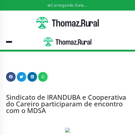
📅
Carregando Data...
Sindicato de IRANDUBA e Cooperativa
do Careiro participaram de encontro
com o MDSA