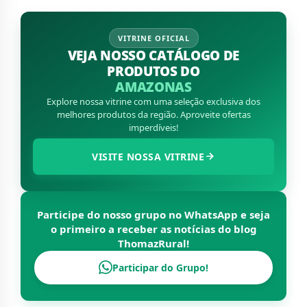
VITRINE OFICIAL
VEJA NOSSO CATÁLOGO DE
PRODUTOS DO
AMAZONAS
Explore nossa vitrine com uma seleção exclusiva dos
melhores produtos da região. Aproveite ofertas
imperdíveis!
VISITE NOSSA VITRINE
Participe do nosso grupo no WhatsApp e seja
o primeiro a receber as notícias do blog
ThomazRural
!
Participar do Grupo!