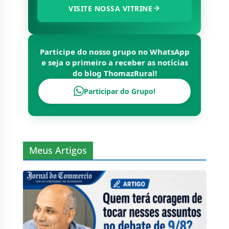
VISITE NOSSA VITRINE
Participe do nosso grupo no WhatsApp
e seja o primeiro a receber as notícias
do blog
ThomazRural
!
Participar do Grupo!
Meus Artigos