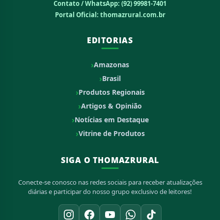
Contato / WhatsApp:
(92) 99981-7401
Portal Oficial: thomazrural.com.br
EDITORIAS
Amazonas
Brasil
Produtos Regionais
Artigos & Opinião
Notícias em Destaque
Vitrine de Produtos
SIGA O THOMAZRURAL
Conecte-se conosco nas redes sociais para receber atualizações
diárias e participar do nosso grupo exclusivo de leitores!