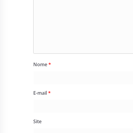
Nome
*
E-mail
*
Site