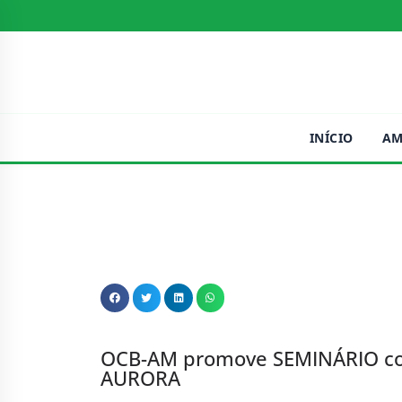
INÍCIO
AM
OCB-AM promove SEMINÁRIO c
AURORA