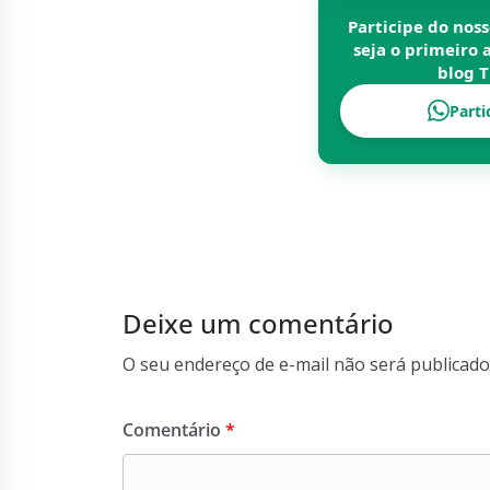
Participe do nos
seja o primeiro 
blog
T
Parti
Deixe um comentário
O seu endereço de e-mail não será publicado
Comentário
*