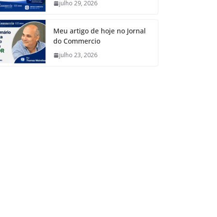
julho 29, 2026
Meu artigo de hoje no Jornal
do Commercio
julho 23, 2026