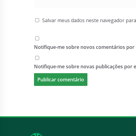
Salvar meus dados neste navegador para
Notifique-me sobre novos comentários por 
Notifique-me sobre novas publicações por e