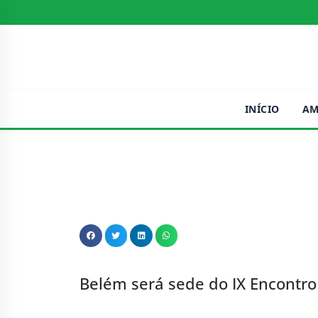
INÍCIO
AM
Belém será sede do IX Encontro