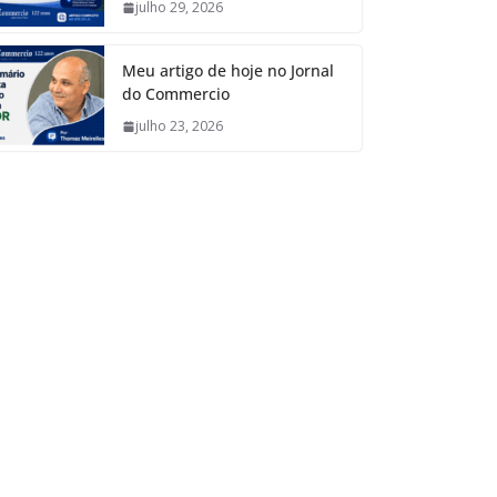
julho 29, 2026
Meu artigo de hoje no Jornal
do Commercio
julho 23, 2026