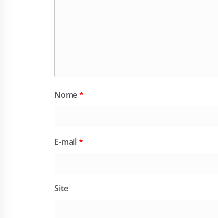
Nome
*
E-mail
*
Site