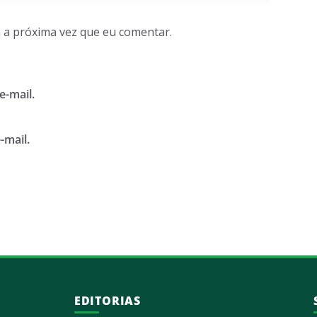
 a próxima vez que eu comentar.
e-mail.
-mail.
EDITORIAS