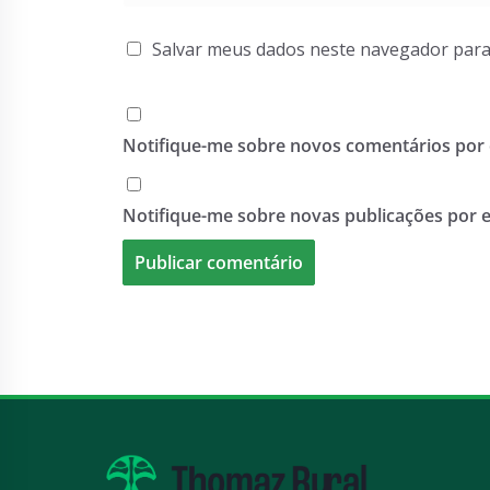
Salvar meus dados neste navegador para
Notifique-me sobre novos comentários por 
Notifique-me sobre novas publicações por e