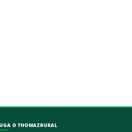
SIGA O THOMAZRURAL