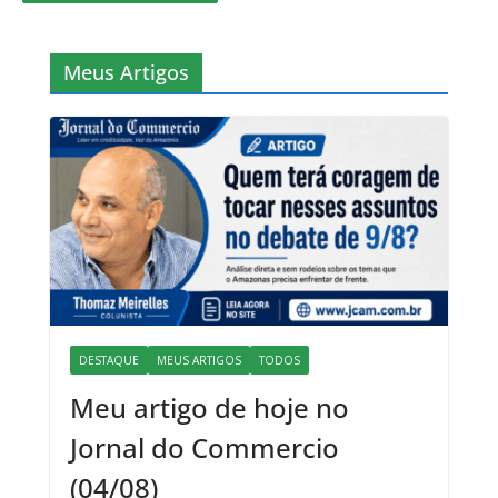
Meus Artigos
DESTAQUE
MEUS ARTIGOS
TODOS
Meu artigo de hoje no
Jornal do Commercio
(04/08)