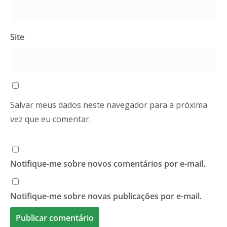
Site
Salvar meus dados neste navegador para a próxima
vez que eu comentar.
Notifique-me sobre novos comentários por e-mail.
Notifique-me sobre novas publicações por e-mail.