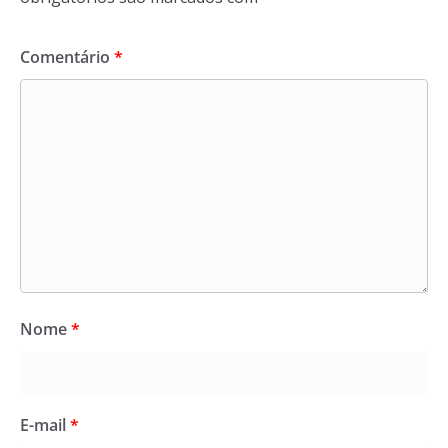
Comentário
*
Nome
*
E-mail
*