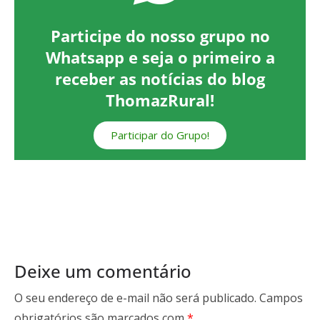
Participe do nosso grupo no
Whatsapp e seja o primeiro a
receber as notícias do blog
ThomazRural!
Participar do Grupo!
Deixe um comentário
O seu endereço de e-mail não será publicado.
Campos
obrigatórios são marcados com
*