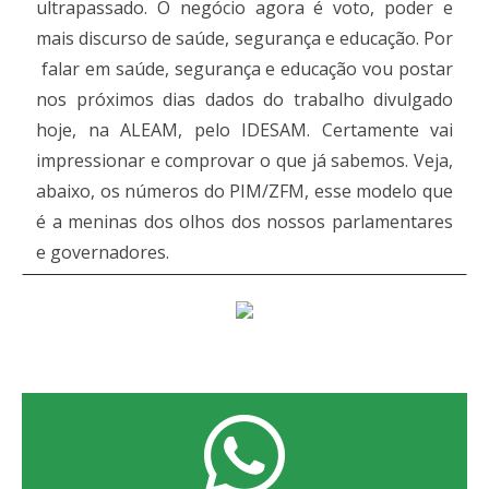
ultrapassado. O negócio agora é voto, poder e
mais discurso de saúde, segurança e educação. Por
falar em saúde, segurança e educação vou postar
nos próximos dias dados do trabalho divulgado
hoje, na ALEAM, pelo IDESAM. Certamente vai
impressionar e comprovar o que já sabemos. Veja,
abaixo, os números do PIM/ZFM, esse modelo que
é a meninas dos olhos dos nossos parlamentares
e governadores.