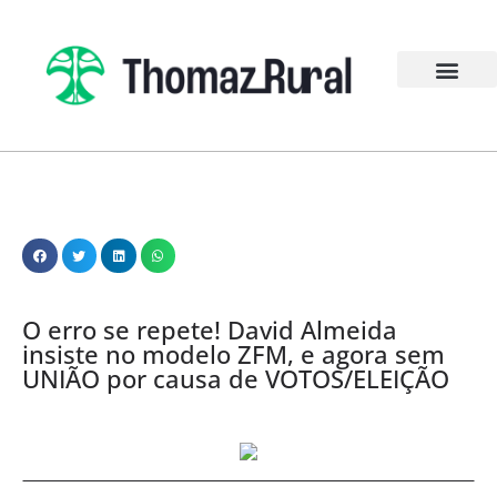
O erro se repete! David Almeida
insiste no modelo ZFM, e agora sem
UNIÃO por causa de VOTOS/ELEIÇÃO