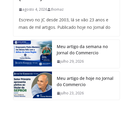
agosto 4, 2026
thomaz
Escrevo no JC desde 2003, lá se vão 23 anos e
mais de mil artigos. Publicado hoje no Jornal do
Meu artigo da semana no
Jornal do Commercio
julho 29, 2026
Meu artigo de hoje no Jornal
do Commercio
julho 23, 2026