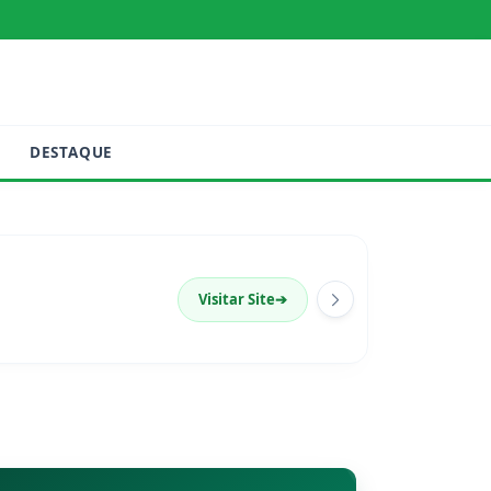
DESTAQUE
Visitar Site
➔