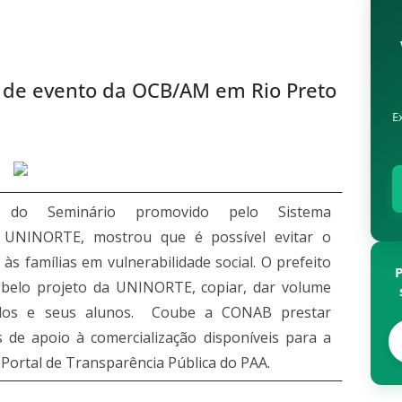
de evento da OCB/AM em Rio Preto
E
do Seminário promovido pelo Sistema
 UNINORTE, mostrou que é possível evitar o
às famílias em vulnerabilidade social. O prefeito
elo projeto da UNINORTE, copiar, dar volume
arlos e seus alunos. Coube a CONAB prestar
 de apoio à comercialização disponíveis para a
 Portal de Transparência Pública do PAA.