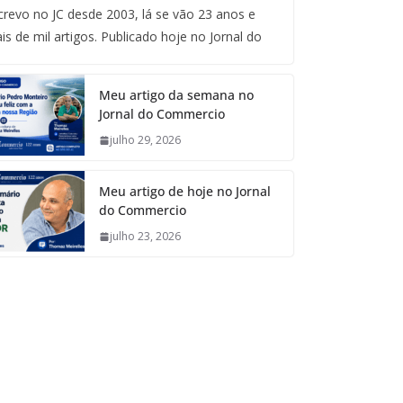
crevo no JC desde 2003, lá se vão 23 anos e
is de mil artigos. Publicado hoje no Jornal do
Meu artigo da semana no
Jornal do Commercio
julho 29, 2026
Meu artigo de hoje no Jornal
do Commercio
julho 23, 2026