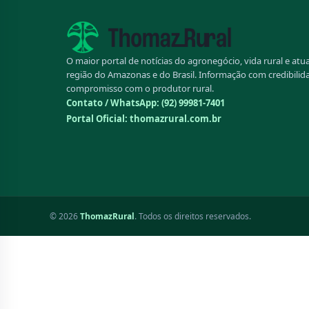
O maior portal de notícias do agronegócio, vida rural e atu
região do Amazonas e do Brasil. Informação com credibilid
compromisso com o produtor rural.
Contato / WhatsApp:
(92) 99981-7401
Portal Oficial: thomazrural.com.br
© 2026
ThomazRural
. Todos os direitos reservados.