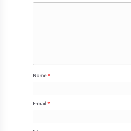
Nome
*
E-mail
*