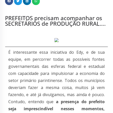
PREFEITOS precisam acompanhar os
SECRETÁRIOS de PRODUÇÃO RURAL….
É interessante essa iniciativa do Edy, e de sua
equipe, em percorrer todas as possíveis fontes
governamentais das esferas federal e estadual
com capacidade para impulsionar a economia do
setor primário parintinense. Todos os municípios
deveriam fazer a mesma coisa, muitos já vem
fazendo, e até já divulgamos, mas ainda é pouco.
Contudo, entendo que
a presença do prefeito
seja imprescindível nesses momentos,