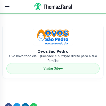
Ovos São Pedro
Ovo novo todo dia. Qualidade e nutrição direto para a sua
família!
Visitar Site
➔