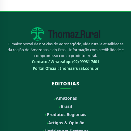
O maior portal de notícias do agronegócio, vida rural e atualidades
da região do Amazonas e do Brasil. Informação com credibilidade e
compromisso com o produtor rural.
Contato / WhatsApp:
(92) 99981-7401
Portal Oficial: thomazrural.com.br
EDITORIAS
Amazonas
Brasil
Produtos Regionais
Artigos & Opinião
Notícias em Destaque