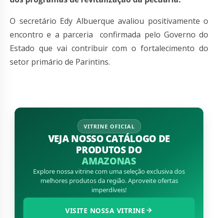
O secretário Edy Albuerque avaliou positivamente o
encontro e a parceria confirmada pelo Governo do
Estado que vai contribuir com o fortalecimento do
setor primário de Parintins.
VITRINE OFICIAL
VEJA NOSSO CATÁLOGO DE
PRODUTOS DO
AMAZONAS
Explore nossa vitrine com uma seleção exclusiva dos
melhores produtos da região. Aproveite ofertas
imperdíveis!
VISITE NOSSA VITRINE