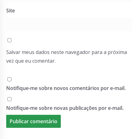
Site
Salvar meus dados neste navegador para a próxima
vez que eu comentar.
Notifique-me sobre novos comentários por e-mail.
Notifique-me sobre novas publicações por e-mail.