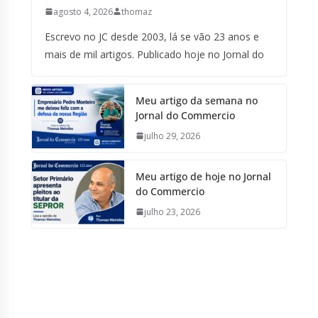
agosto 4, 2026
thomaz
Escrevo no JC desde 2003, lá se vão 23 anos e
mais de mil artigos. Publicado hoje no Jornal do
Meu artigo da semana no
Jornal do Commercio
julho 29, 2026
Meu artigo de hoje no Jornal
do Commercio
julho 23, 2026