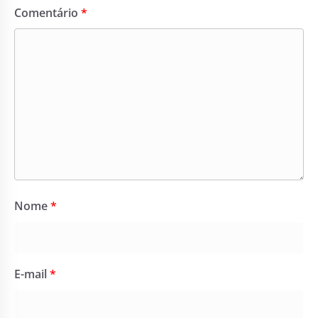
Comentário
*
Nome
*
E-mail
*