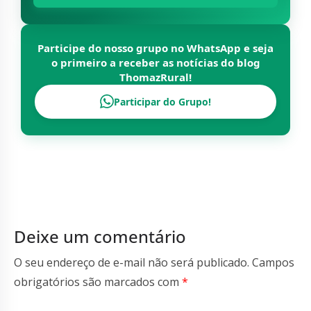
Participe do nosso grupo no WhatsApp e seja
o primeiro a receber as notícias do blog
ThomazRural
!
Participar do Grupo!
Deixe um comentário
O seu endereço de e-mail não será publicado.
Campos
obrigatórios são marcados com
*