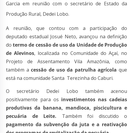
Garcia em reunião com o secretário de Estado da
Produção Rural, Dedei Lobo.
A reunião, que contou com a participação do
deputado estadual Josué Neto, avançou na definição
do
termo de cessão de uso da Unidade de Produção
de Alevinos
, localizada no Comunidade do Açaí, no
Projeto de Assentamento Vila Amazônia, como
também a
cessão de uso da patrulha agrícola
que
está na comunidade Santa Terezinha do Caburi.
O secretário Dedei Lobo também acenou
positivamente para os
investimentos nas cadeias
produtivas da banana, mandioca, piscicultura e
pecuária de Leite.
Também foi discutido o
pagamento da subvenção da juta e a reativação
dos programas de revitalização da pecuária.