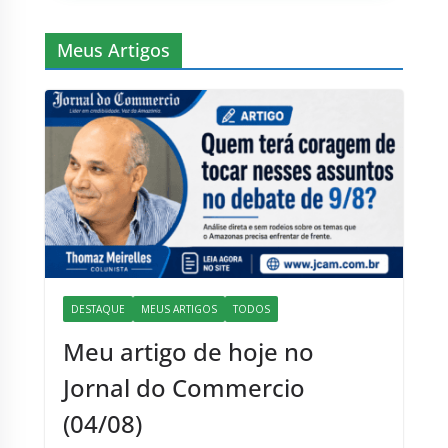
Meus Artigos
DESTAQUE
MEUS ARTIGOS
TODOS
Meu artigo de hoje no
Jornal do Commercio
(04/08)