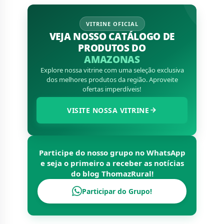
VITRINE OFICIAL
VEJA NOSSO CATÁLOGO DE
PRODUTOS DO
AMAZONAS
Explore nossa vitrine com uma seleção exclusiva
dos melhores produtos da região. Aproveite
ofertas imperdíveis!
VISITE NOSSA VITRINE
Participe do nosso grupo no WhatsApp
e seja o primeiro a receber as notícias
do blog
ThomazRural
!
Participar do Grupo!