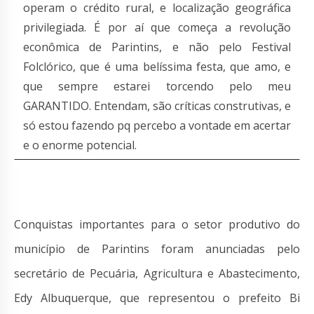
operam o crédito rural, e localização geográfica
privilegiada. É por aí que começa a revolução
econômica de Parintins, e não pelo Festival
Folclórico, que é uma belíssima festa, que amo, e
que sempre estarei torcendo pelo meu
GARANTIDO. Entendam, são críticas construtivas, e
só estou fazendo pq percebo a vontade em acertar
e o enorme potencial.
Conquistas importantes para o setor produtivo do
município de Parintins foram anunciadas pelo
secretário de Pecuária, Agricultura e Abastecimento,
Edy Albuquerque, que representou o prefeito Bi