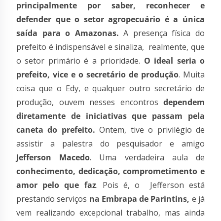
principalmente por saber, reconhecer e
defender que o setor agropecuário é a única
saída para o Amazonas.
A presença física do
prefeito é indispensável e sinaliza, realmente, que
o setor primário é a prioridade.
O ideal seria o
prefeito, vice e o secretário de produção
. Muita
coisa que o Edy, e qualquer outro secretário de
produção, ouvem nesses encontros
dependem
diretamente de iniciativas que passam pela
caneta do prefeito.
Ontem, tive o privilégio de
assistir a palestra do pesquisador e amigo
Jefferson Macedo
. Uma verdadeira aula de
conhecimento, dedicação, comprometimento e
amor pelo que faz
. Pois é, o Jefferson está
prestando serviços
na Embrapa de Parintins,
e já
vem realizando excepcional trabalho, mas ainda