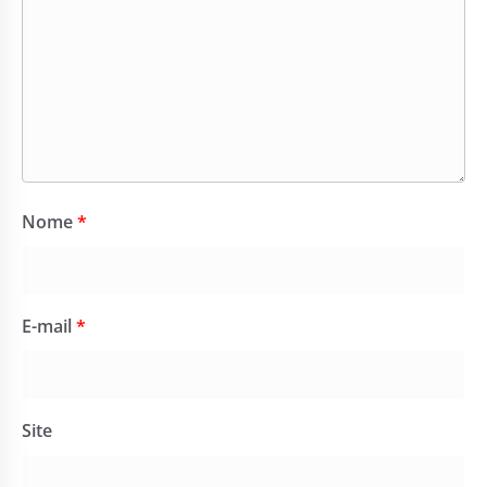
Nome
*
E-mail
*
Site