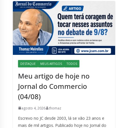
DESTAQUE
MEUS ARTIGOS
TODOS
Meu artigo de hoje no
Jornal do Commercio
(04/08)
agosto 4, 2026
thomaz
Escrevo no JC desde 2003, lá se vão 23 anos e
mais de mil artigos. Publicado hoje no Jornal do