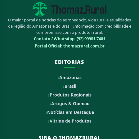
O maior portal de notícias do agronegócio, vida rural e atualidades
da região do Amazonas e do Brasil. Informação com credibilidade e
compromisso com o produtor rural.
Contato / WhatsApp:
(92) 99981-7401
Portal Oficial: thomazrural.com.br
EDITORIAS
Amazonas
Brasil
Produtos Regionais
Artigos & Opinião
Notícias em Destaque
Vitrine de Produtos
SIGA O THOMAZRURAL