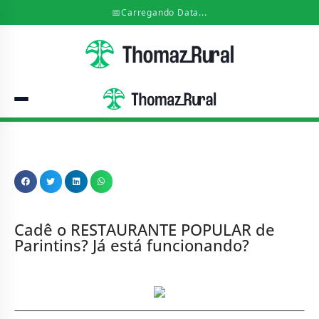
📅
Carregando Data...
Cadê o RESTAURANTE POPULAR de
Parintins? Já está funcionando?