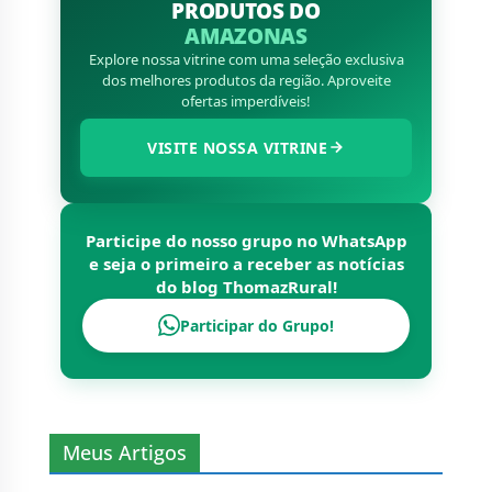
PRODUTOS DO
AMAZONAS
Explore nossa vitrine com uma seleção exclusiva
dos melhores produtos da região. Aproveite
ofertas imperdíveis!
VISITE NOSSA VITRINE
Participe do nosso grupo no WhatsApp
e seja o primeiro a receber as notícias
do blog
ThomazRural
!
Participar do Grupo!
Meus Artigos