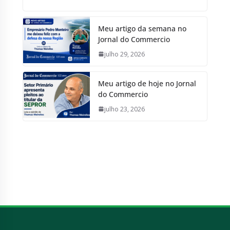
Meu artigo da semana no
Jornal do Commercio
julho 29, 2026
Meu artigo de hoje no Jornal
do Commercio
julho 23, 2026