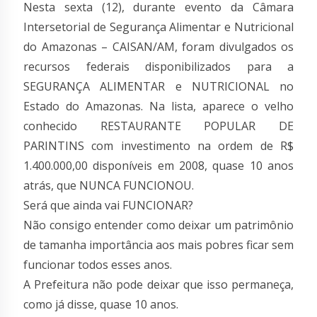
Nesta sexta (12), durante evento da Câmara
Intersetorial de Segurança Alimentar e Nutricional
do Amazonas – CAISAN/AM, foram divulgados os
recursos federais disponibilizados para a
SEGURANÇA ALIMENTAR e NUTRICIONAL no
Estado do Amazonas. Na lista, aparece o velho
conhecido RESTAURANTE POPULAR DE
PARINTINS com investimento na ordem de R$
1.400.000,00 disponíveis em 2008, quase 10 anos
atrás, que NUNCA FUNCIONOU.
Será que ainda vai FUNCIONAR?
Não consigo entender como deixar um patrimônio
de tamanha importância aos mais pobres ficar sem
funcionar todos esses anos.
A Prefeitura não pode deixar que isso permaneça,
como já disse, quase 10 anos.