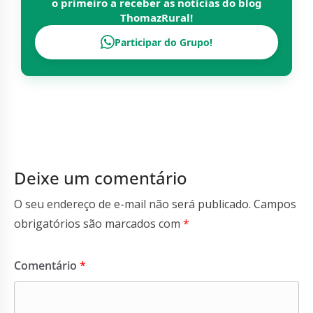
o primeiro a receber as notícias do blog
ThomazRural
!
Participar do Grupo!
Deixe um comentário
O seu endereço de e-mail não será publicado.
Campos
obrigatórios são marcados com
*
Comentário
*