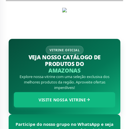
VITRINE OFICIAL
VEJA NOSSO CATÁLOGO DE
PRODUTOS DO
AMAZONAS
Explore nossa vitrine com uma seleção exclusiva dos
melhores produtos da região. Aproveite ofertas
imperdíveis!
VISITE NOSSA VITRINE
Participe do nosso grupo no WhatsApp e seja