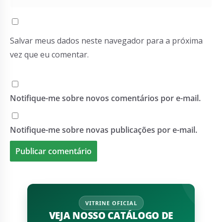
Salvar meus dados neste navegador para a próxima
vez que eu comentar.
Notifique-me sobre novos comentários por e-mail.
Notifique-me sobre novas publicações por e-mail.
VITRINE OFICIAL
VEJA NOSSO CATÁLOGO DE