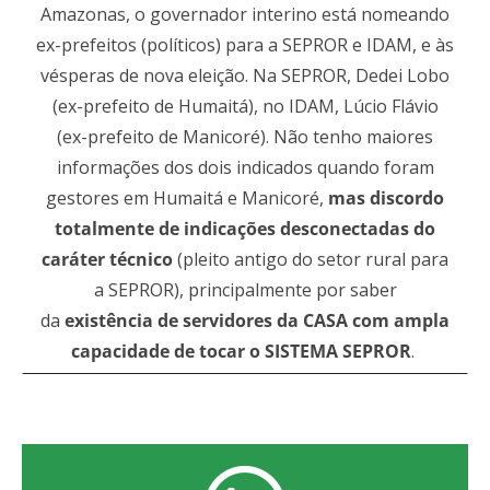
Amazonas, o governador interino está nomeando
ex-prefeitos (políticos) para a SEPROR e IDAM, e às
vésperas de nova eleição. Na SEPROR, Dedei Lobo
(ex-prefeito de Humaitá), no IDAM, Lúcio Flávio
(ex-prefeito de Manicoré). Não tenho maiores
informações dos dois indicados quando foram
gestores em Humaitá e Manicoré,
mas discordo
totalmente de indicações desconectadas do
caráter técnico
(pleito antigo do setor rural para
a SEPROR), principalmente por saber
da
existência de servidores da CASA com ampla
capacidade de tocar o SISTEMA SEPROR
.