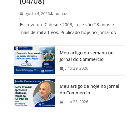
(04/08)
agosto 4, 2026
thomaz
Escrevo no JC desde 2003, lá se vão 23 anos e
mais de mil artigos. Publicado hoje no Jornal do
Meu artigo da semana no
Jornal do Commercio
julho 29, 2026
Meu artigo de hoje no Jornal
do Commercio
julho 23, 2026