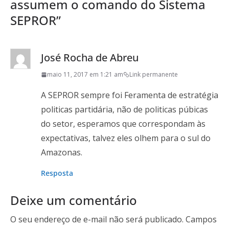
assumem o comando do Sistema
SEPROR
”
José Rocha de Abreu
maio 11, 2017 em 1:21 am
Link permanente
A SEPROR sempre foi Feramenta de estratégia
politicas partidária, não de politicas púbicas
do setor, esperamos que correspondam às
expectativas, talvez eles olhem para o sul do
Amazonas.
Resposta
Deixe um comentário
O seu endereço de e-mail não será publicado.
Campos