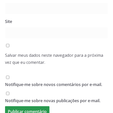
Site
Salvar meus dados neste navegador para a próxima
vez que eu comentar.
Notifique-me sobre novos comentários por e-mail.
Notifique-me sobre novas publicações por e-mail.