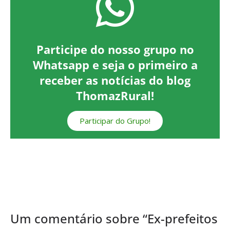
Participe do nosso grupo no
Whatsapp e seja o primeiro a
receber as notícias do blog
ThomazRural!
Participar do Grupo!
Um comentário sobre “
Ex-prefeitos