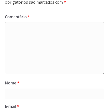
obrigatórios são marcados com
*
Comentário
*
Nome
*
E-mail
*