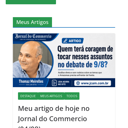
Meus Artigos
DESTAQUE
MEUS ARTIGOS
TODOS
Meu artigo de hoje no
Jornal do Commercio