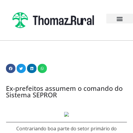
Ex-prefeitos assumem o comando do
Sistema SEPROR
Contrariando boa parte do setor primário do