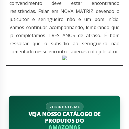
convencimento deve estar encontrando
resistências. Falar em NOVA MATRIZ devendo o
juticultor e seringueiro não é um bom início.
Vamos continuar acompanhando, lembrando que
já completamos TRES ANOS de atraso. É bom
ressaltar que o subsídio ao seringueiro não
comentado nesse encontro, apenas o do juticultor.
VITRINE OFICIAL
VEJA NOSSO CATÁLOGO DE
PRODUTOS DO
AMAZONAS