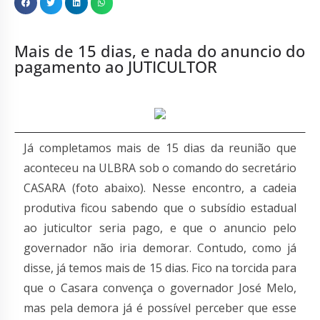
Mais de 15 dias, e nada do anuncio do
pagamento ao JUTICULTOR
Já completamos mais de 15 dias da reunião que
aconteceu na ULBRA sob o comando do secretário
CASARA (foto abaixo). Nesse encontro, a cadeia
produtiva ficou sabendo que o subsídio estadual
ao juticultor seria pago, e que o anuncio pelo
governador não iria demorar. Contudo, como já
disse, já temos mais de 15 dias. Fico na torcida para
que o Casara convença o governador José Melo,
mas pela demora já é possível perceber que esse