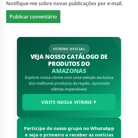
Notifique-me sobre novas publicações por e-mail.
VITRINE OFICIAL
VEJA NOSSO CATÁLOGO DE
PRODUTOS DO
AMAZONAS
Explore nossa vitrine com uma seleção exclusiva
dos melhores produtos da região. Aproveite
ofertas imperdíveis!
VISITE NOSSA VITRINE
Participe do nosso grupo no WhatsApp
e seja o primeiro a receber as notícias