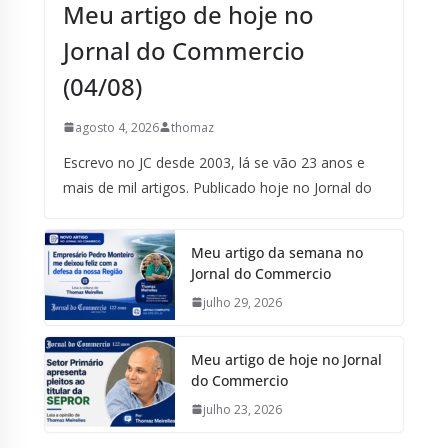
Meu artigo de hoje no
Jornal do Commercio
(04/08)
agosto 4, 2026
thomaz
Escrevo no JC desde 2003, lá se vão 23 anos e
mais de mil artigos. Publicado hoje no Jornal do
Meu artigo da semana no
Jornal do Commercio
julho 29, 2026
Meu artigo de hoje no Jornal
do Commercio
julho 23, 2026