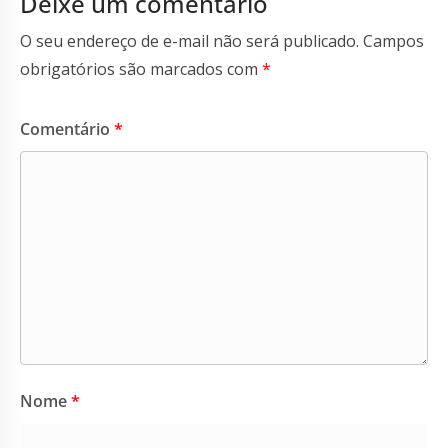
Deixe um comentário
O seu endereço de e-mail não será publicado.
Campos
obrigatórios são marcados com
*
Comentário
*
Nome
*