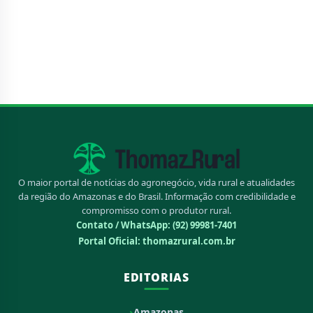
O maior portal de notícias do agronegócio, vida rural e atualidades
da região do Amazonas e do Brasil. Informação com credibilidade e
compromisso com o produtor rural.
Contato / WhatsApp:
(92) 99981-7401
Portal Oficial: thomazrural.com.br
EDITORIAS
Amazonas