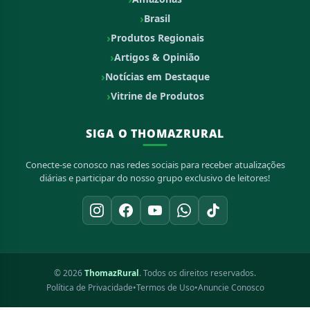
Brasil
Produtos Regionais
Artigos & Opinião
Notícias em Destaque
Vitrine de Produtos
SIGA O THOMAZRURAL
Conecte-se conosco nas redes sociais para receber atualizações
diárias e participar do nosso grupo exclusivo de leitores!
© 2026
ThomazRural
. Todos os direitos reservados.
Política de Privacidade
•
Termos de Uso
•
Anuncie Conosco