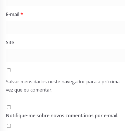
E-mail
*
Site
Salvar meus dados neste navegador para a próxima
vez que eu comentar.
Notifique-me sobre novos comentários por e-mail.