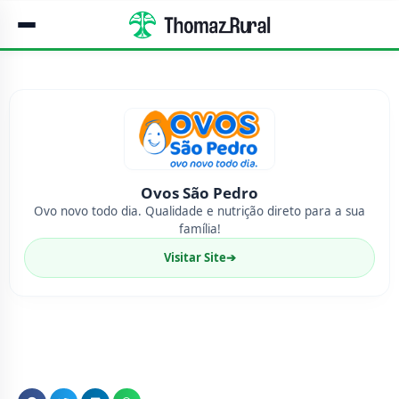
Ovos São Pedro
Ovo novo todo dia. Qualidade e nutrição direto para a sua
família!
Visitar Site
➔