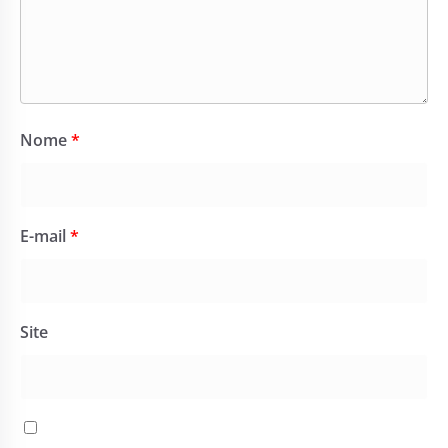
Nome
*
E-mail
*
Site