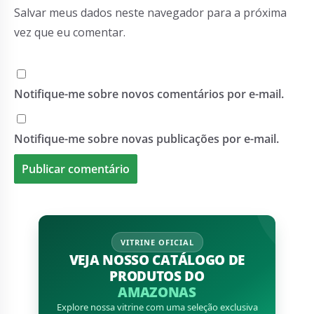
Salvar meus dados neste navegador para a próxima
vez que eu comentar.
Notifique-me sobre novos comentários por e-mail.
Notifique-me sobre novas publicações por e-mail.
VITRINE OFICIAL
VEJA NOSSO CATÁLOGO DE
PRODUTOS DO
AMAZONAS
Explore nossa vitrine com uma seleção exclusiva