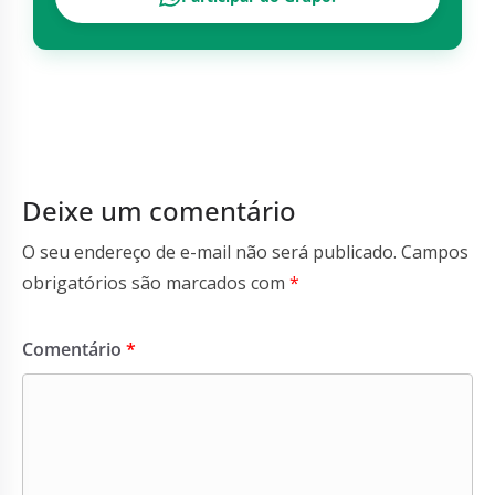
Deixe um comentário
O seu endereço de e-mail não será publicado.
Campos
obrigatórios são marcados com
*
Comentário
*