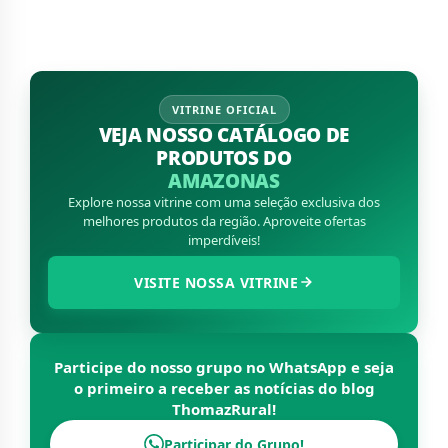
VITRINE OFICIAL
VEJA NOSSO CATÁLOGO DE
PRODUTOS DO
AMAZONAS
Explore nossa vitrine com uma seleção exclusiva dos
melhores produtos da região. Aproveite ofertas
imperdíveis!
VISITE NOSSA VITRINE
Participe do nosso grupo no WhatsApp e seja
o primeiro a receber as notícias do blog
ThomazRural
!
Participar do Grupo!