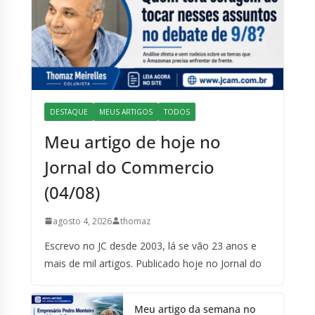
DESTAQUE
MEUS ARTIGOS
TODOS
Meu artigo de hoje no
Jornal do Commercio
(04/08)
agosto 4, 2026
thomaz
Escrevo no JC desde 2003, lá se vão 23 anos e
mais de mil artigos. Publicado hoje no Jornal do
Meu artigo da semana no