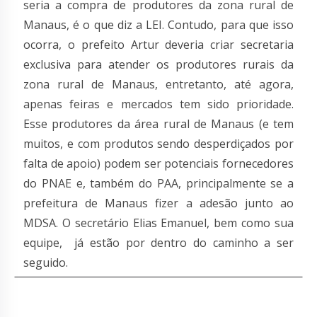
seria a compra de produtores da zona rural de
Manaus, é o que diz a LEI. Contudo, para que isso
ocorra, o prefeito Artur deveria criar secretaria
exclusiva para atender os produtores rurais da
zona rural de Manaus, entretanto, até agora,
apenas feiras e mercados tem sido prioridade.
Esse produtores da área rural de Manaus (e tem
muitos, e com produtos sendo desperdiçados por
falta de apoio) podem ser potenciais fornecedores
do PNAE e, também do PAA, principalmente se a
prefeitura de Manaus fizer a adesão junto ao
MDSA. O secretário Elias Emanuel, bem como sua
equipe, já estão por dentro do caminho a ser
seguido.