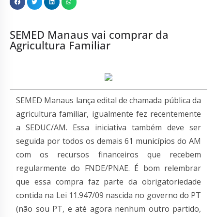
SEMED Manaus vai comprar da
Agricultura Familiar
SEMED Manaus lança edital de chamada pública da
agricultura familiar, igualmente fez recentemente
a SEDUC/AM. Essa iniciativa também deve ser
seguida por todos os demais 61 municípios do AM
com os recursos financeiros que recebem
regularmente do FNDE/PNAE. É bom relembrar
que essa compra faz parte da obrigatoriedade
contida na Lei 11.947/09 nascida no governo do PT
(não sou PT, e até agora nenhum outro partido,