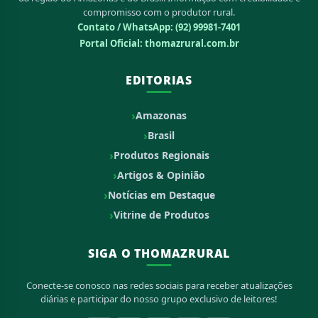
compromisso com o produtor rural.
Contato / WhatsApp:
(92) 99981-7401
Portal Oficial: thomazrural.com.br
EDITORIAS
Amazonas
Brasil
Produtos Regionais
Artigos & Opinião
Notícias em Destaque
Vitrine de Produtos
SIGA O THOMAZRURAL
Conecte-se conosco nas redes sociais para receber atualizações
diárias e participar do nosso grupo exclusivo de leitores!