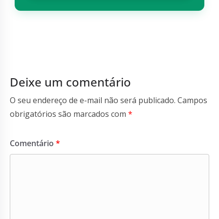
Deixe um comentário
O seu endereço de e-mail não será publicado.
Campos
obrigatórios são marcados com
*
Comentário
*