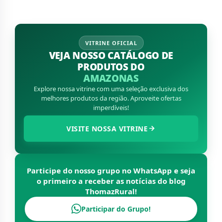
VITRINE OFICIAL
VEJA NOSSO CATÁLOGO DE
PRODUTOS DO
AMAZONAS
Explore nossa vitrine com uma seleção exclusiva dos
melhores produtos da região. Aproveite ofertas
imperdíveis!
VISITE NOSSA VITRINE
Participe do nosso grupo no WhatsApp e seja
o primeiro a receber as notícias do blog
ThomazRural
!
Participar do Grupo!