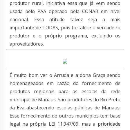
produtor rural, iniciativa essa que já vem sendo
usada pelo PAA operado pela CONAB em nível
nacional. Essa atitude talvez seja a mais
importante de TODAS, pois fortalece o verdadeiro
produtor e o próprio programa, excluindo os
aproveitadores.
É muito bom ver o Arruda e a dona Graça sendo
homenageados em razão do fornecimento de
produtos regionais para as escolas da rede
municipal de Manaus. São produtores do Rio Preto
da Eva abastecendo escolas públicas de Manaus.
Esse fornecimento de outros municípios tem base
legal na própria LEI 11.947/09, mas a prioridade