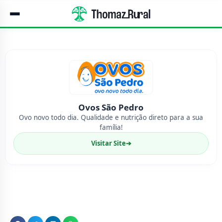
Ovos São Pedro
Ovo novo todo dia. Qualidade e nutrição direto para a sua
família!
Visitar Site
➔