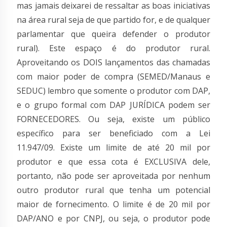
mas jamais deixarei de ressaltar as boas iniciativas
na área rural seja de que partido for, e de qualquer
parlamentar que queira defender o produtor
rural). Este espaço é do produtor rural.
Aproveitando os DOIS lançamentos das chamadas
com maior poder de compra (SEMED/Manaus e
SEDUC) lembro que somente o produtor com DAP,
e o grupo formal com DAP JURÍDICA podem ser
FORNECEDORES. Ou seja, existe um público
específico para ser beneficiado com a Lei
11.947/09. Existe um limite de até 20 mil por
produtor e que essa cota é EXCLUSIVA dele,
portanto, não pode ser aproveitada por nenhum
outro produtor rural que tenha um potencial
maior de fornecimento. O limite é de 20 mil por
DAP/ANO e por CNPJ, ou seja, o produtor pode