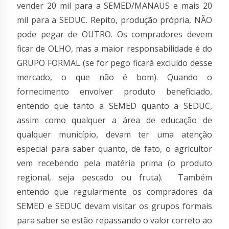
vender 20 mil para a SEMED/MANAUS e mais 20
mil para a SEDUC. Repito, produção própria, NÃO
pode pegar de OUTRO. Os compradores devem
ficar de OLHO, mas a maior responsabilidade é do
GRUPO FORMAL (se for pego ficará excluído desse
mercado, o que não é bom). Quando o
fornecimento envolver produto beneficiado,
entendo que tanto a SEMED quanto a SEDUC,
assim como qualquer a área de educação de
qualquer município, devam ter uma atenção
especial para saber quanto, de fato, o agricultor
vem recebendo pela matéria prima (o produto
regional, seja pescado ou fruta). Também
entendo que regularmente os compradores da
SEMED e SEDUC devam visitar os grupos formais
para saber se estão repassando o valor correto ao