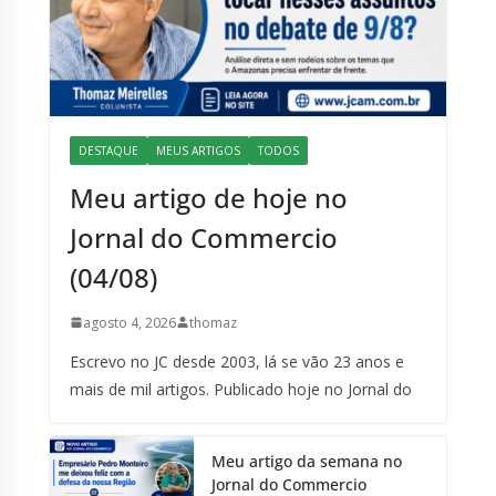
DESTAQUE
MEUS ARTIGOS
TODOS
Meu artigo de hoje no
Jornal do Commercio
(04/08)
agosto 4, 2026
thomaz
Escrevo no JC desde 2003, lá se vão 23 anos e
mais de mil artigos. Publicado hoje no Jornal do
Meu artigo da semana no
Jornal do Commercio