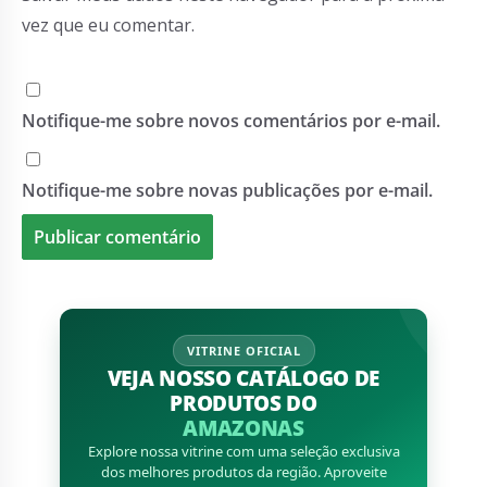
vez que eu comentar.
Notifique-me sobre novos comentários por e-mail.
Notifique-me sobre novas publicações por e-mail.
VITRINE OFICIAL
VEJA NOSSO CATÁLOGO DE
PRODUTOS DO
AMAZONAS
Explore nossa vitrine com uma seleção exclusiva
dos melhores produtos da região. Aproveite