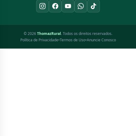
© 2026
ThomazRural
. Todos os direitos reservados.
Política de Privacidade
•
Termos de Uso
•
Anuncie Conosco