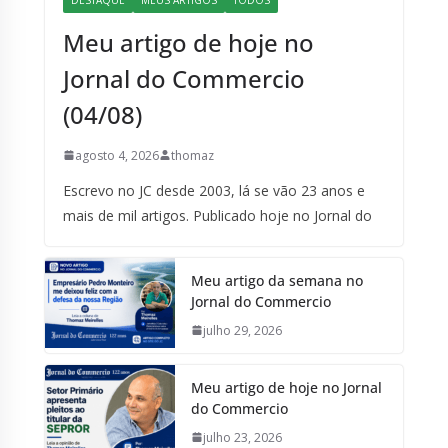
Meu artigo de hoje no
Jornal do Commercio
(04/08)
agosto 4, 2026
thomaz
Escrevo no JC desde 2003, lá se vão 23 anos e
mais de mil artigos. Publicado hoje no Jornal do
Meu artigo da semana no
Jornal do Commercio
julho 29, 2026
Meu artigo de hoje no Jornal
do Commercio
julho 23, 2026