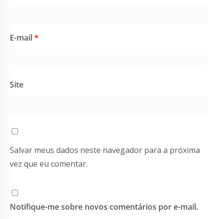
E-mail
*
Site
Salvar meus dados neste navegador para a próxima
vez que eu comentar.
Notifique-me sobre novos comentários por e-mail.