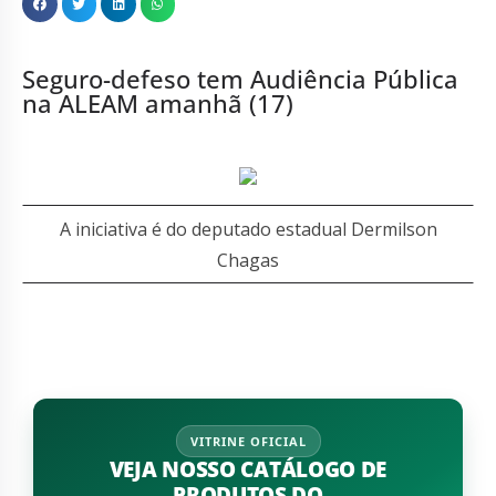
Seguro-defeso tem Audiência Pública
na ALEAM amanhã (17)
A iniciativa é do deputado estadual Dermilson
Chagas
VITRINE OFICIAL
VEJA NOSSO CATÁLOGO DE
PRODUTOS DO