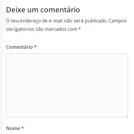
Deixe um comentário
O seu endereço de e-mail não será publicado.
Campos
obrigatórios são marcados com
*
Comentário
*
Nome
*