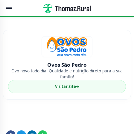
Ovos São Pedro
Ovo novo todo dia. Qualidade e nutrição direto para a sua
família!
Visitar Site
➔