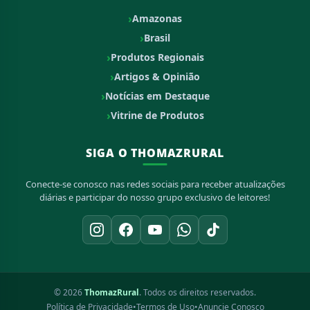
Amazonas
Brasil
Produtos Regionais
Artigos & Opinião
Notícias em Destaque
Vitrine de Produtos
SIGA O THOMAZRURAL
Conecte-se conosco nas redes sociais para receber atualizações
diárias e participar do nosso grupo exclusivo de leitores!
© 2026
ThomazRural
. Todos os direitos reservados.
Política de Privacidade
•
Termos de Uso
•
Anuncie Conosco