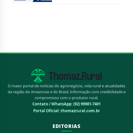
O maior portal de notícias do agronegócio, vida rural e atualidades
da região do Amazonas e do Brasil. Informação com credibilidade e
compromisso com o produtor rural.
Contato / WhatsApp:
(92) 99981-7401
Portal Oficial: thomazrural.com.br
EDITORIAS