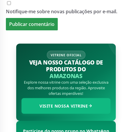
Notifique-me sobre novas publicações por e-mail.
VITRINE OFICIAL
VEJA NOSSO CATÁLOGO DE
PRODUTOS DO
AMAZONAS
Explore nossa vitrine com uma seleção exclusiva
dos melhores produtos da região. Aproveite
ofertas imperdíveis!
VISITE NOSSA VITRINE
Participe do nosso grupo no WhatsApp