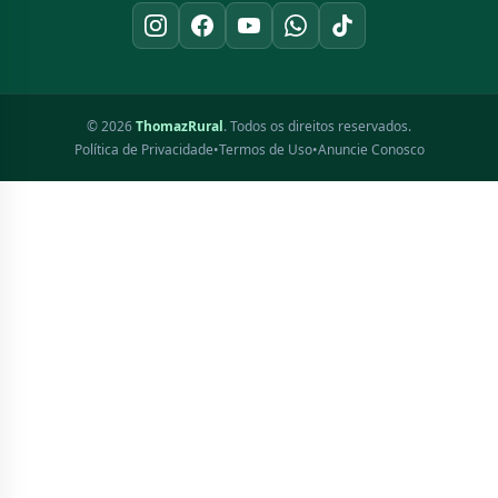
© 2026
ThomazRural
. Todos os direitos reservados.
Política de Privacidade
•
Termos de Uso
•
Anuncie Conosco