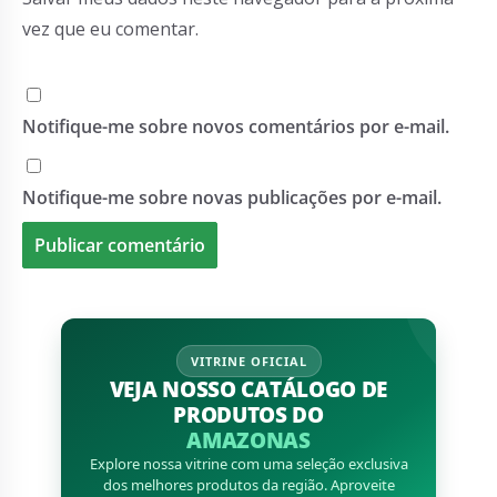
vez que eu comentar.
Notifique-me sobre novos comentários por e-mail.
Notifique-me sobre novas publicações por e-mail.
VITRINE OFICIAL
VEJA NOSSO CATÁLOGO DE
PRODUTOS DO
AMAZONAS
Explore nossa vitrine com uma seleção exclusiva
dos melhores produtos da região. Aproveite