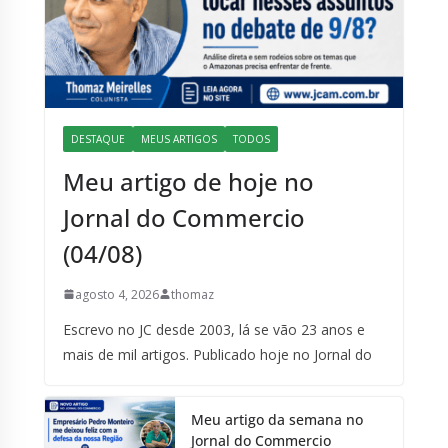
DESTAQUE
MEUS ARTIGOS
TODOS
Meu artigo de hoje no
Jornal do Commercio
(04/08)
agosto 4, 2026
thomaz
Escrevo no JC desde 2003, lá se vão 23 anos e
mais de mil artigos. Publicado hoje no Jornal do
Meu artigo da semana no
Jornal do Commercio