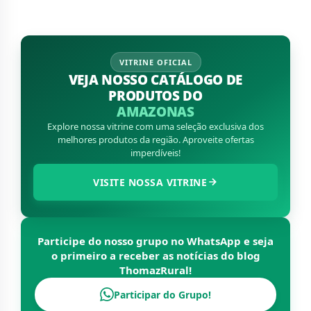
VITRINE OFICIAL
VEJA NOSSO CATÁLOGO DE
PRODUTOS DO
AMAZONAS
Explore nossa vitrine com uma seleção exclusiva dos
melhores produtos da região. Aproveite ofertas
imperdíveis!
VISITE NOSSA VITRINE
Participe do nosso grupo no WhatsApp e seja
o primeiro a receber as notícias do blog
ThomazRural
!
Participar do Grupo!