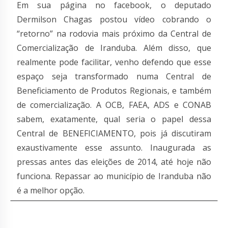
Em sua página no facebook, o deputado
Dermilson Chagas postou vídeo cobrando o
“retorno” na rodovia mais próximo da Central de
Comercialização de Iranduba. Além disso, que
realmente pode facilitar, venho defendo que esse
espaço seja transformado numa Central de
Beneficiamento de Produtos Regionais, e também
de comercialização. A OCB, FAEA, ADS e CONAB
sabem, exatamente, qual seria o papel dessa
Central de BENEFICIAMENTO, pois já discutiram
exaustivamente esse assunto. Inaugurada as
pressas antes das eleições de 2014, até hoje não
funciona. Repassar ao município de Iranduba não
é a melhor opção.