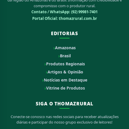
compromisso com o produtor rural.
Contato / WhatsApp:
(92) 99981-7401
Portal Oficial: thomazrural.com.br
EDITORIAS
Amazonas
Brasil
Produtos Regionais
Artigos & Opinião
Notícias em Destaque
Vitrine de Produtos
SIGA O THOMAZRURAL
Conecte-se conosco nas redes sociais para receber atualizações
diárias e participar do nosso grupo exclusivo de leitores!