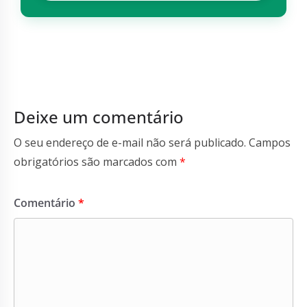
Deixe um comentário
O seu endereço de e-mail não será publicado.
Campos
obrigatórios são marcados com
*
Comentário
*