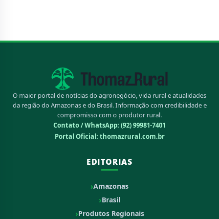
O maior portal de notícias do agronegócio, vida rural e atualidades
da região do Amazonas e do Brasil. Informação com credibilidade e
compromisso com o produtor rural.
Contato / WhatsApp:
(92) 99981-7401
Portal Oficial: thomazrural.com.br
EDITORIAS
Amazonas
Brasil
Produtos Regionais