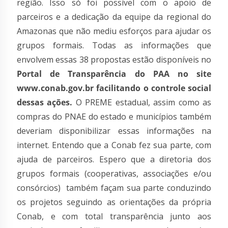
região. Isso só foi possível com o apoio de
parceiros e a dedicação da equipe da regional do
Amazonas que não mediu esforços para ajudar os
grupos formais. Todas as informações que
envolvem essas 38 propostas estão disponíveis no
Portal de Transparência do PAA no site
www.conab.gov.br facilitando o controle social
dessas ações.
O PREME estadual, assim como as
compras do PNAE do estado e municípios também
deveriam disponibilizar essas informações na
internet. Entendo que a Conab fez sua parte, com
ajuda de parceiros. Espero que a diretoria dos
grupos formais (cooperativas, associações e/ou
consórcios) também façam sua parte conduzindo
os projetos seguindo as orientações da própria
Conab, e com total transparência junto aos