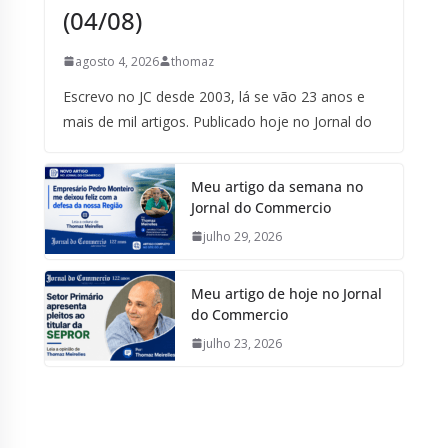
(04/08)
agosto 4, 2026
thomaz
Escrevo no JC desde 2003, lá se vão 23 anos e
mais de mil artigos. Publicado hoje no Jornal do
Meu artigo da semana no
Jornal do Commercio
julho 29, 2026
Meu artigo de hoje no Jornal
do Commercio
julho 23, 2026