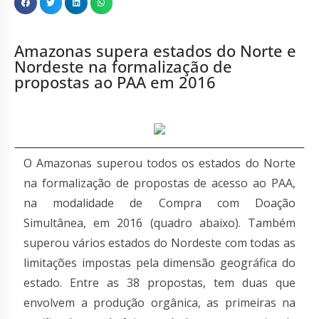
Amazonas supera estados do Norte e
Nordeste na formalização de
propostas ao PAA em 2016
O Amazonas superou todos os estados do Norte
na formalização de propostas de acesso ao PAA,
na modalidade de Compra com Doação
Simultânea, em 2016 (quadro abaixo). Também
superou vários estados do Nordeste com todas as
limitações impostas pela dimensão geográfica do
estado. Entre as 38 propostas, tem duas que
envolvem a produção orgânica, as primeiras na