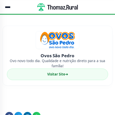
Ovos São Pedro
Ovo novo todo dia. Qualidade e nutrição direto para a sua
família!
Visitar Site
➔