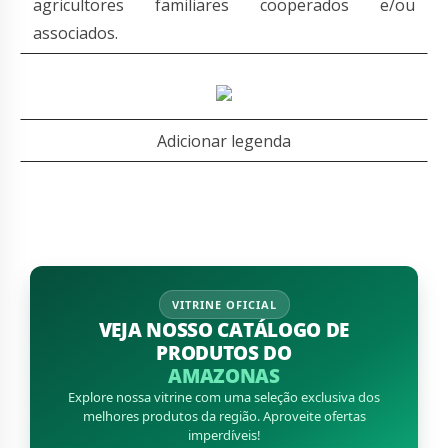
agricultores familiares cooperados e/ou
associados.
Adicionar legenda
VITRINE OFICIAL
VEJA NOSSO CATÁLOGO DE
PRODUTOS DO
AMAZONAS
Explore nossa vitrine com uma seleção exclusiva dos
melhores produtos da região. Aproveite ofertas
imperdíveis!