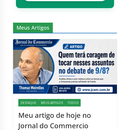
Meus Artigos
DESTAQUE
MEUS ARTIGOS
TODOS
Meu artigo de hoje no
Jornal do Commercio