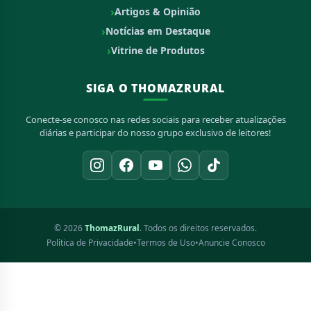
Artigos & Opinião
Notícias em Destaque
Vitrine de Produtos
SIGA O THOMAZRURAL
Conecte-se conosco nas redes sociais para receber atualizações
diárias e participar do nosso grupo exclusivo de leitores!
© 2026
ThomazRural
. Todos os direitos reservados.
Política de Privacidade
•
Termos de Uso
•
Anuncie Conosco