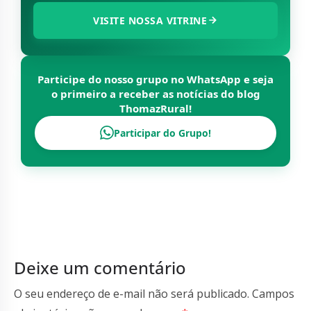
VISITE NOSSA VITRINE
Participe do nosso grupo no WhatsApp e seja
o primeiro a receber as notícias do blog
ThomazRural
!
Participar do Grupo!
Deixe um comentário
O seu endereço de e-mail não será publicado.
Campos