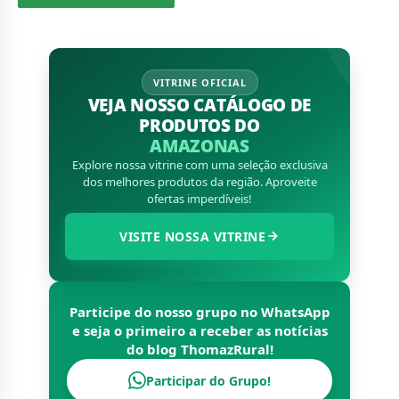
VITRINE OFICIAL
VEJA NOSSO CATÁLOGO DE
PRODUTOS DO
AMAZONAS
Explore nossa vitrine com uma seleção exclusiva
dos melhores produtos da região. Aproveite
ofertas imperdíveis!
VISITE NOSSA VITRINE
Participe do nosso grupo no WhatsApp
e seja o primeiro a receber as notícias
do blog
ThomazRural
!
Participar do Grupo!