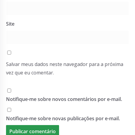
Site
Salvar meus dados neste navegador para a próxima
vez que eu comentar.
Notifique-me sobre novos comentários por e-mail.
Notifique-me sobre novas publicações por e-mail.