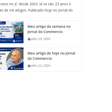
crevo no JC desde 2003, lá se vão 23 anos e
is de mil artigos. Publicado hoje no Jornal do
Meu artigo da semana no
Jornal do Commercio
julho 29, 2026
Meu artigo de hoje no Jornal
do Commercio
julho 23, 2026