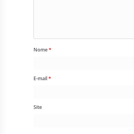
Nome
*
E-mail
*
Site