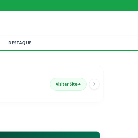
DESTAQUE
Visitar Site
➔