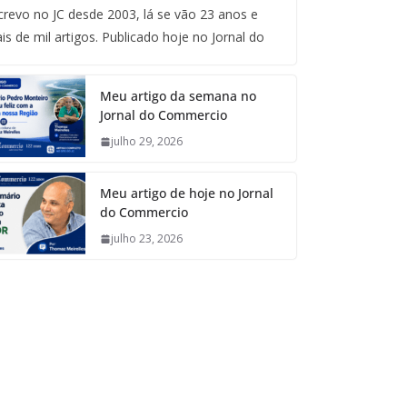
crevo no JC desde 2003, lá se vão 23 anos e
is de mil artigos. Publicado hoje no Jornal do
Meu artigo da semana no
Jornal do Commercio
julho 29, 2026
Meu artigo de hoje no Jornal
do Commercio
julho 23, 2026