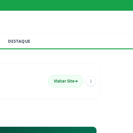
DESTAQUE
Visitar Site
➔